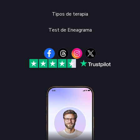
Tipos de terapia
Test de Eneagrama