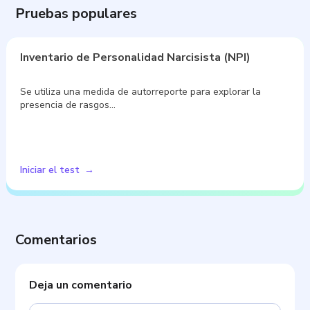
Pruebas populares
Inventario de Personalidad Narcisista (NPI)
Se utiliza una medida de autorreporte para explorar la
presencia de rasgos…
Iniciar el test
Comentarios
Deja un comentario