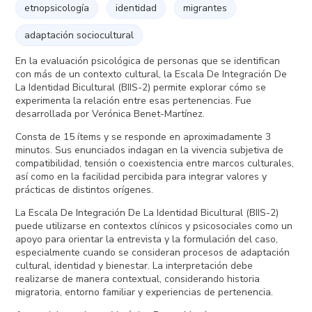
etnopsicología
identidad
migrantes
adaptación sociocultural
En la evaluación psicológica de personas que se identifican
con más de un contexto cultural, la Escala De Integración De
La Identidad Bicultural (BIIS-2) permite explorar cómo se
experimenta la relación entre esas pertenencias. Fue
desarrollada por Verónica Benet-Martínez.
Consta de 15 ítems y se responde en aproximadamente 3
minutos. Sus enunciados indagan en la vivencia subjetiva de
compatibilidad, tensión o coexistencia entre marcos culturales,
así como en la facilidad percibida para integrar valores y
prácticas de distintos orígenes.
La Escala De Integración De La Identidad Bicultural (BIIS-2)
puede utilizarse en contextos clínicos y psicosociales como un
apoyo para orientar la entrevista y la formulación del caso,
especialmente cuando se consideran procesos de adaptación
cultural, identidad y bienestar. La interpretación debe
realizarse de manera contextual, considerando historia
migratoria, entorno familiar y experiencias de pertenencia.