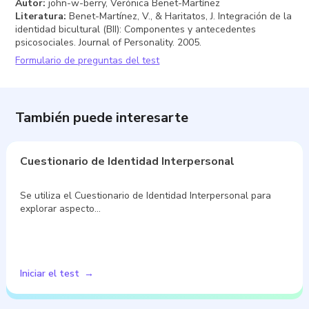
Autor
:
john-w-berry, Verónica Benet-Martínez
Literatura
:
Benet-Martínez, V., & Haritatos, J. Integración de la
identidad bicultural (BII): Componentes y antecedentes
psicosociales. Journal of Personality. 2005.
Formulario de preguntas del test
También puede interesarte
Cuestionario de Identidad Interpersonal
Se utiliza el Cuestionario de Identidad Interpersonal para
explorar aspecto…
Iniciar el test