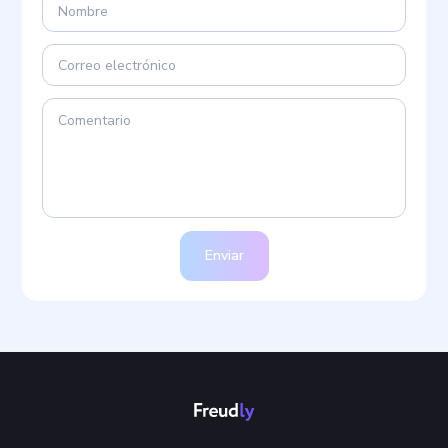
Enviar