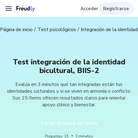
Acceder
Registrarse
Página de inicio
Test psicológicos
Integración de la identidad
Test integración de la identidad
bicultural, BIIS-2
Evalúa en 3 minutos qué tan integradas están tus
identidades culturales y si se viven en armonía o conflicto.
Sus 15 ítems ofrecen resultados claros para orientar
apoyo clínico y bienestar.
Iniciar prueba en línea
Preguntas
:
15
3
minutos