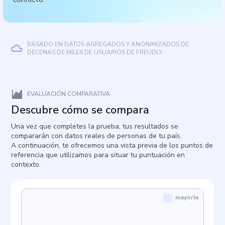
BASADO EN DATOS AGREGADOS Y ANONIMIZADOS DE
DECENAS DE MILES DE USUARIOS DE FREUDLY.
EVALUACIÓN COMPARATIVA
Descubre cómo se compara
Una vez que completes la prueba, tus resultados se
compararán con datos reales de personas de tu país.
A continuación, te ofrecemos una vista previa de los puntos de
referencia que utilizamos para situar tu puntuación en
contexto.
mayoría