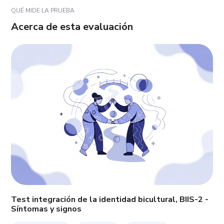
QUÉ MIDE LA PRUEBA
Acerca de esta evaluación
Test integración de la identidad bicultural, BIIS-2 -
Síntomas y signos