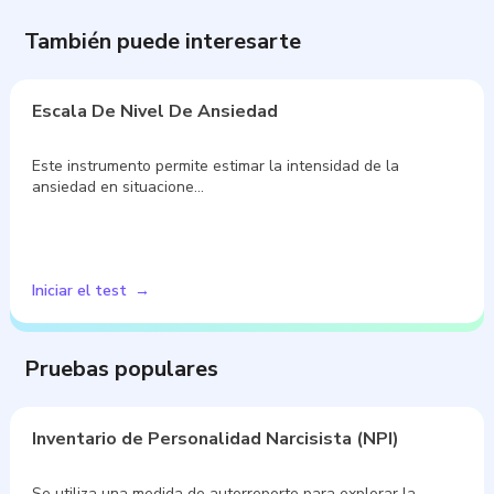
También puede interesarte
Escala De Nivel De Ansiedad
Este instrumento permite estimar la intensidad de la
ansiedad en situacione…
Iniciar el test
Pruebas populares
Inventario de Personalidad Narcisista (NPI)
Se utiliza una medida de autorreporte para explorar la