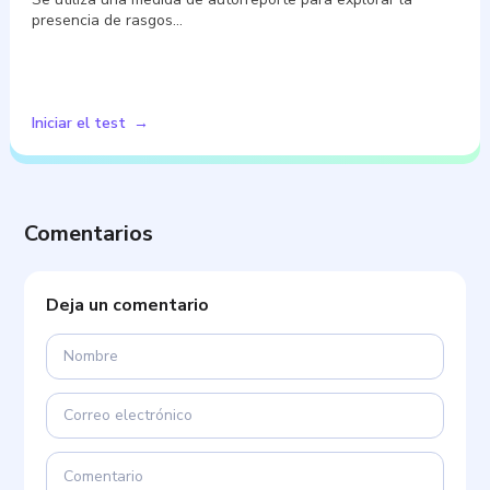
presencia de rasgos…
Iniciar el test
Comentarios
Deja un comentario