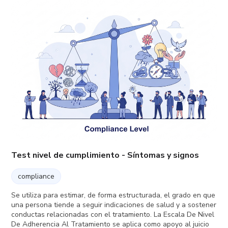
Test nivel de cumplimiento - Síntomas y signos
compliance
Se utiliza para estimar, de forma estructurada, el grado en que
una persona tiende a seguir indicaciones de salud y a sostener
conductas relacionadas con el tratamiento. La Escala De Nivel
De Adherencia Al Tratamiento se aplica como apoyo al juicio