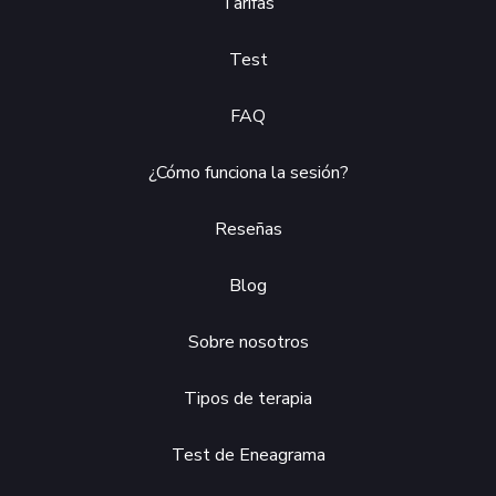
Tarifas
Test
FAQ
¿Cómo funciona la sesión?
Reseñas
Blog
Sobre nosotros
Tipos de terapia
Test de Eneagrama