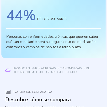
44
%
DE LOS USUARIOS
Personas con enfermedades crónicas que quieren saber
qué tan constante será su seguimiento de medicación,
controles y cambios de hábitos a largo plazo.
BASADO EN DATOS AGREGADOS Y ANONIMIZADOS DE
DECENAS DE MILES DE USUARIOS DE FREUDLY.
EVALUACIÓN COMPARATIVA
Descubre cómo se compara