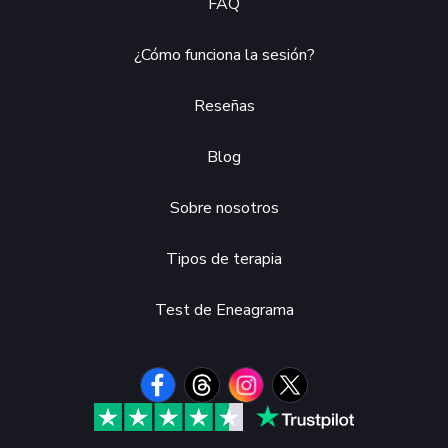
FAQ
¿Cómo funciona la sesión?
Reseñas
Blog
Sobre nosotros
Tipos de terapia
Test de Eneagrama