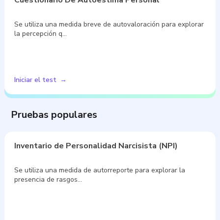
Se utiliza una medida breve de autovaloración para explorar
la percepción q…
Iniciar el test
Pruebas populares
Inventario de Personalidad Narcisista (NPI)
Se utiliza una medida de autorreporte para explorar la
presencia de rasgos…