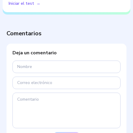
Iniciar el test
Comentarios
Deja un comentario