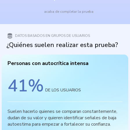
acaba de completar la prueba
DATOS BASADOS EN GRUPOS DE USUARIOS
¿Quiénes suelen realizar esta prueba?
Personas con autocrítica intensa
41
%
DE LOS USUARIOS
Suelen hacerlo quienes se comparan constantemente,
dudan de su valor y quieren identificar señales de baja
autoestima para empezar a fortalecer su confianza.