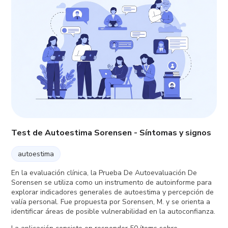
Test de Autoestima Sorensen - Síntomas y signos
autoestima
En la evaluación clínica, la Prueba De Autoevaluación De
Sorensen se utiliza como un instrumento de autoinforme para
explorar indicadores generales de autoestima y percepción de
valía personal. Fue propuesta por Sorensen, M. y se orienta a
identificar áreas de posible vulnerabilidad en la autoconfianza.