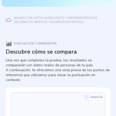
BASADO EN DATOS AGREGADOS Y ANONIMIZADOS DE
DECENAS DE MILES DE USUARIOS DE FREUDLY.
EVALUACIÓN COMPARATIVA
Descubre cómo se compara
Una vez que completes la prueba, tus resultados se
compararán con datos reales de personas de tu país.
A continuación, te ofrecemos una vista previa de los puntos de
referencia que utilizamos para situar tu puntuación en
contexto.
mayoría