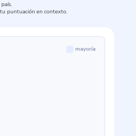
país.
 tu puntuación en contexto.
mayoría