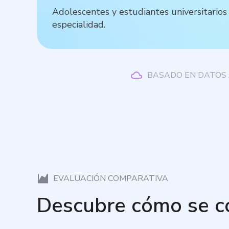
Adolescentes y estudiantes universitarios 
especialidad.
BASADO EN DATOS 
EVALUACIÓN COMPARATIVA
Descubre cómo se 