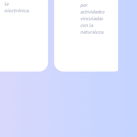
la
por
electrónica.
actividades
vinculadas
con la
naturaleza.