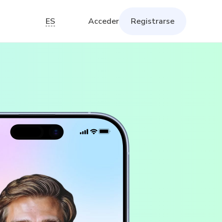
ES
Acceder
Registrarse