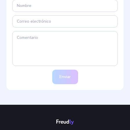
Enviar