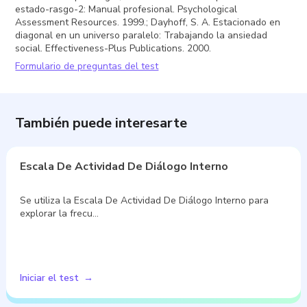
estado-rasgo-2: Manual profesional. Psychological
Assessment Resources. 1999.; Dayhoff, S. A. Estacionado en
diagonal en un universo paralelo: Trabajando la ansiedad
social. Effectiveness-Plus Publications. 2000.
Formulario de preguntas del test
También puede interesarte
Escala De Actividad De Diálogo Interno
Se utiliza la Escala De Actividad De Diálogo Interno para
explorar la frecu…
Iniciar el test