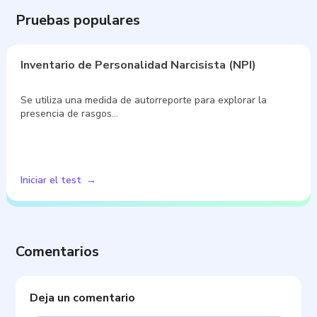
Pruebas populares
Inventario de Personalidad Narcisista (NPI)
Se utiliza una medida de autorreporte para explorar la
presencia de rasgos…
Iniciar el test
Comentarios
Deja un comentario