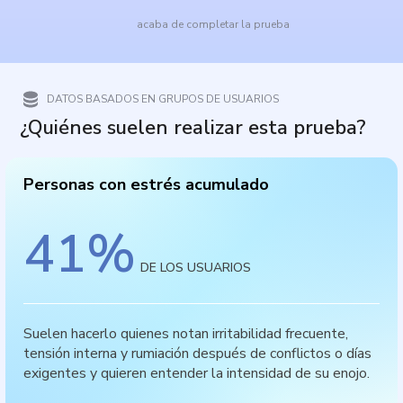
acaba de completar la prueba
DATOS BASADOS EN GRUPOS DE USUARIOS
¿Quiénes suelen realizar esta prueba?
Personas con estrés acumulado
41
%
DE LOS USUARIOS
Suelen hacerlo quienes notan irritabilidad frecuente,
tensión interna y rumiación después de conflictos o días
exigentes y quieren entender la intensidad de su enojo.