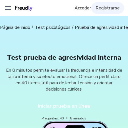
Acceder
Registrarse
Página de inicio
Test psicológicos
Prueba de agresividad inte
Test prueba de agresividad interna
En 8 minutos permite evaluar la frecuencia e intensidad de
la ira interna y su efecto emocional. Ofrece un perfil claro
en 40 ítems, útil para detectar tensión y orientar
decisiones clínicas.
Iniciar prueba en línea
Preguntas
:
40
8
minutos