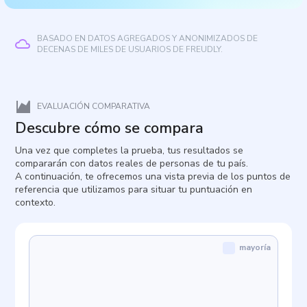
BASADO EN DATOS AGREGADOS Y ANONIMIZADOS DE
DECENAS DE MILES DE USUARIOS DE FREUDLY.
EVALUACIÓN COMPARATIVA
Descubre cómo se compara
Una vez que completes la prueba, tus resultados se
compararán con datos reales de personas de tu país.
A continuación, te ofrecemos una vista previa de los puntos de
referencia que utilizamos para situar tu puntuación en
contexto.
mayoría