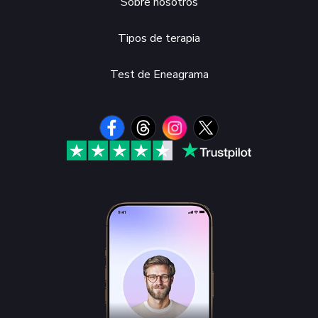
Sobre nosotros
Tipos de terapia
Test de Eneagrama