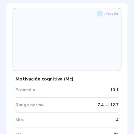
mayoría
Motivación cognitiva
(
Mc
)
Promedio
10.1
Rango normal
7.4
—
12.7
Mín
.
4