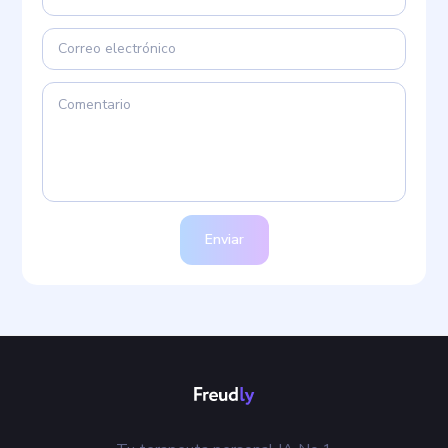
Enviar