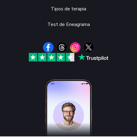
Tipos de terapia
Test de Eneagrama