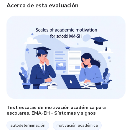
Acerca de esta evaluación
Test escalas de motivación académica para
escolares, EMA-EH - Síntomas y signos
autodeterminación
motivación académica