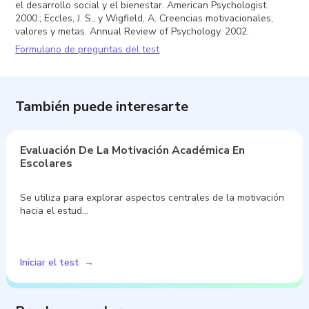
el desarrollo social y el bienestar. American Psychologist.
2000.; Eccles, J. S., y Wigfield, A. Creencias motivacionales,
valores y metas. Annual Review of Psychology. 2002.
Formulario de preguntas del test
También puede interesarte
Evaluación De La Motivación Académica En
Escolares
Se utiliza para explorar aspectos centrales de la motivación
hacia el estud…
Iniciar el test