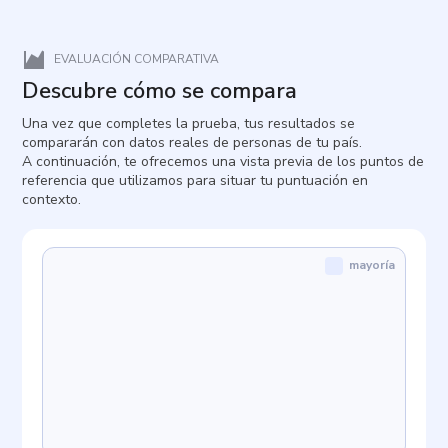
EVALUACIÓN COMPARATIVA
Descubre cómo se compara
Una vez que completes la prueba, tus resultados se
compararán con datos reales de personas de tu país.
A continuación, te ofrecemos una vista previa de los puntos de
referencia que utilizamos para situar tu puntuación en
contexto.
mayoría