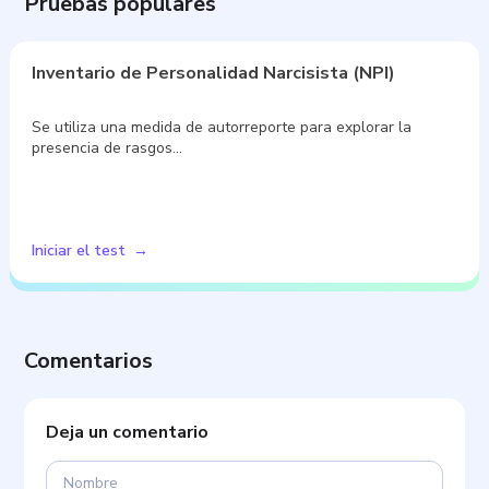
Pruebas populares
Inventario de Personalidad Narcisista (NPI)
Se utiliza una medida de autorreporte para explorar la
presencia de rasgos…
Iniciar el test
Comentarios
Deja un comentario