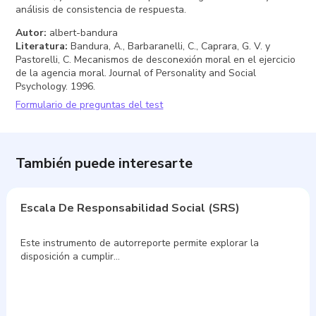
análisis de consistencia de respuesta.
Autor
:
albert-bandura
Literatura
:
Bandura, A., Barbaranelli, C., Caprara, G. V. y
Pastorelli, C. Mecanismos de desconexión moral en el ejercicio
de la agencia moral. Journal of Personality and Social
Psychology. 1996.
Formulario de preguntas del test
También puede interesarte
Escala De Responsabilidad Social (SRS)
Este instrumento de autorreporte permite explorar la
disposición a cumplir…