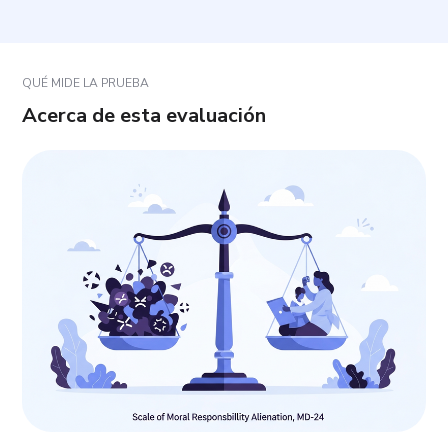
¿Hay respuestas correctas o incorrectas?
QUÉ MIDE LA PRUEBA
Acerca de esta evaluación