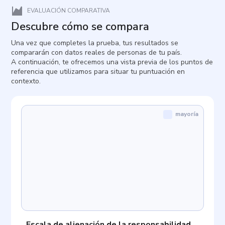
EVALUACIÓN COMPARATIVA
Descubre cómo se compara
Una vez que completes la prueba, tus resultados se
compararán con datos reales de personas de tu país.
A continuación, te ofrecemos una vista previa de los puntos de
referencia que utilizamos para situar tu puntuación en
contexto.
mayoría
Escala de alienación de la responsabilidad