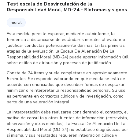
Test escala de Desvinculación de la
Responsabilidad Moral, MD-24 - Síntomas y signos
moral
Esta medida permite explorar, mediante autoinforme, la
tendencia a distanciarse de estándares morales al evaluar o
justificar conductas potencialmente dañinas. En las primeras
etapas de la evaluación, la Escala De Alienación De La
Responsabilidad Moral (MD-24) puede aportar información útil
sobre estilos de atribución y procesos de justificación.
Consta de 24 ítems y suele completarse en aproximadamente
5 minutos. Se responde valorando en qué medida se está de
acuerdo con enunciados que describen formas de desplazar,
minimizar o reinterpretar la responsabilidad personal. Su uso
es pertinente en contextos clínicos y de investigación, como
parte de una valoración integral.
La interpretación debe realizarse considerando el contexto, el
motivo de consulta y otras fuentes de información (entrevista,
observación y otras medidas). La Escala De Alienación De La
Responsabilidad Moral (MD-24) no establece diagnósticos por
sí misma, y sus resultados requieren integración clínica y