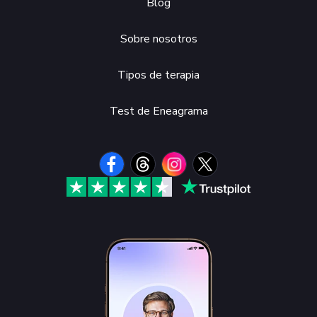
Blog
Sobre nosotros
Tipos de terapia
Test de Eneagrama