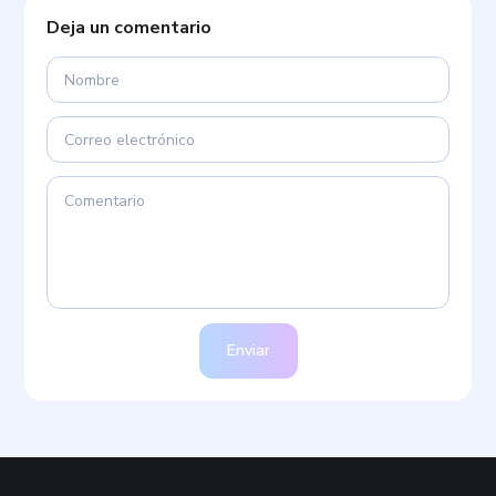
Deja un comentario
Enviar