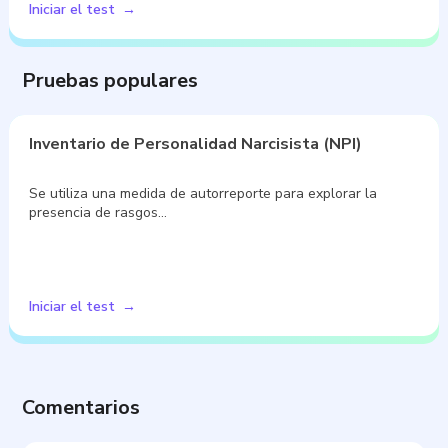
Iniciar el test
Pruebas populares
Inventario de Personalidad Narcisista (NPI)
Se utiliza una medida de autorreporte para explorar la
presencia de rasgos…
Iniciar el test
Comentarios