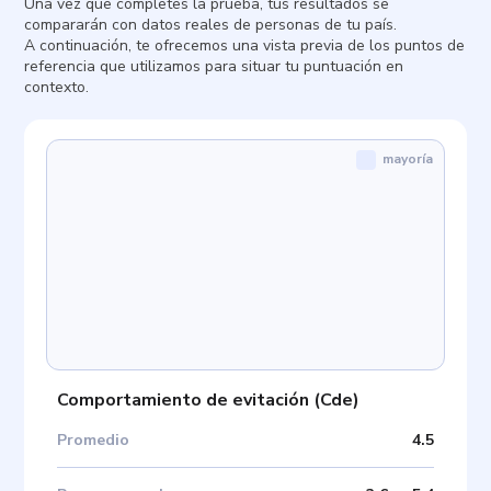
Una vez que completes la prueba, tus resultados se
compararán con datos reales de personas de tu país.
A continuación, te ofrecemos una vista previa de los puntos de
referencia que utilizamos para situar tu puntuación en
contexto.
mayoría
Comportamiento de evitación
(
Cde
)
Promedio
4.5