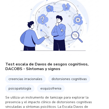
Test escala de Davos de sesgos cognitivos,
DACOBS - Síntomas y signos
creencias irracionales
distorsiones cognitivas
psicopatología
esquizofrenia
Se utiliza un instrumento de tamizaje para explorar la
presencia y el impacto clínico de distorsiones cognitivas
vinculadas a síntomas psicóticos. La Escala Davos de