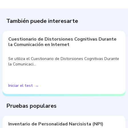
También puede interesarte
Cuestionario de Distorsiones Cognitivas Durante
la Comunicación en Internet
Se utiliza el Cuestionario de Distorsiones Cognitivas Durante
la Comunicaci…
Iniciar el test
Pruebas populares
Inventario de Personalidad Narcisista (NPI)