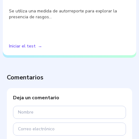
Se utiliza una medida de autorreporte para explorar la
presencia de rasgos…
Iniciar el test
Comentarios
Deja un comentario