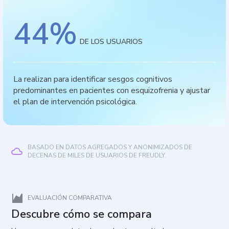
44
%
DE LOS USUARIOS
La realizan para identificar sesgos cognitivos
predominantes en pacientes con esquizofrenia y ajustar
el plan de intervención psicológica.
BASADO EN DATOS AGREGADOS Y ANONIMIZADOS DE
DECENAS DE MILES DE USUARIOS DE FREUDLY.
EVALUACIÓN COMPARATIVA
Descubre cómo se compara