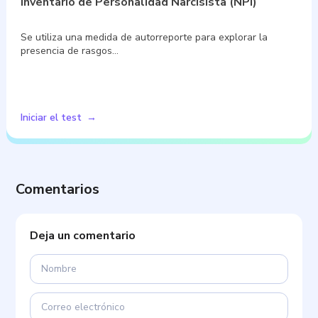
Inventario de Personalidad Narcisista (NPI)
Se utiliza una medida de autorreporte para explorar la
presencia de rasgos…
Iniciar el test
Comentarios
Deja un comentario