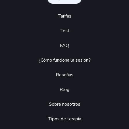
Tarifas
Test
FAQ
¿Cómo funciona la sesión?
Reseñas
Blog
Sobre nosotros
Tipos de terapia