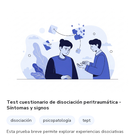
Test cuestionario de disociación peritraumática -
Síntomas y signos
disociación
psicopatología
tept
Esta prueba breve permite explorar experiencias disociativas