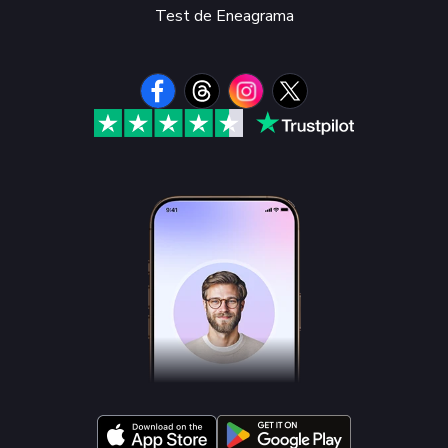
Test de Eneagrama