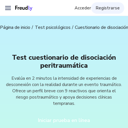
Acceder
Registrarse
Página de inicio
Test psicológicos
Cuestionario de disociació
Test cuestionario de disociación
peritraumática
Evalúa en 2 minutos la intensidad de experiencias de
desconexión con la realidad durante un evento traumático.
Ofrece un perfil breve con 9 reactivos que orienta el
riesgo postraumático y apoya decisiones clínicas
tempranas.
Iniciar prueba en línea