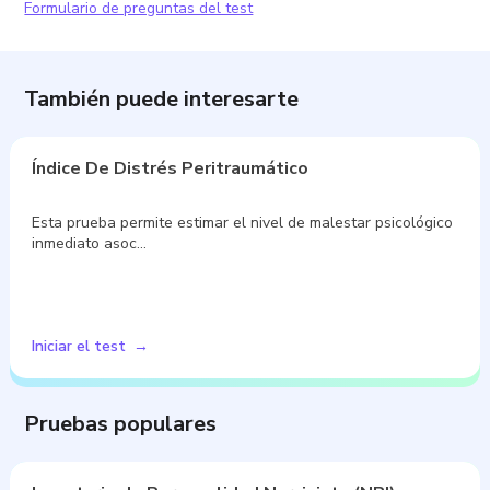
Formulario de preguntas del test
También puede interesarte
Índice De Distrés Peritraumático
Esta prueba permite estimar el nivel de malestar psicológico
inmediato asoc…
Iniciar el test
Pruebas populares