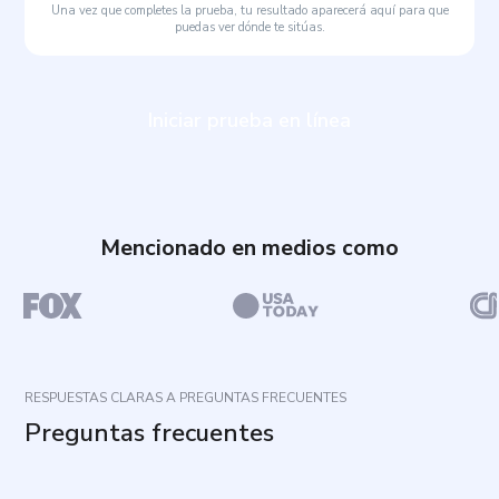
Una vez que completes la prueba, tu resultado aparecerá aquí para que
puedas ver dónde te sitúas.
Iniciar prueba en línea
Mencionado en medios como
RESPUESTAS CLARAS A PREGUNTAS FRECUENTES
Preguntas frecuentes