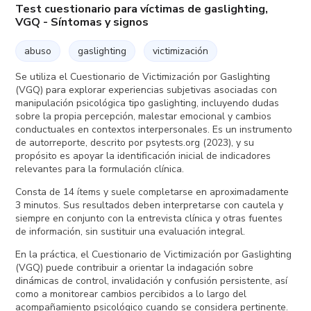
Test cuestionario para víctimas de gaslighting,
VGQ - Síntomas y signos
abuso
gaslighting
victimización
Se utiliza el Cuestionario de Victimización por Gaslighting
(VGQ) para explorar experiencias subjetivas asociadas con