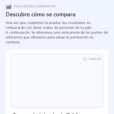
EVALUACIÓN COMPARATIVA
Descubre cómo se compara
Una vez que completes la prueba, tus resultados se
compararán con datos reales de personas de tu país.
A continuación, te ofrecemos una vista previa de los puntos de
referencia que utilizamos para situar tu puntuación en
contexto.
mayoría