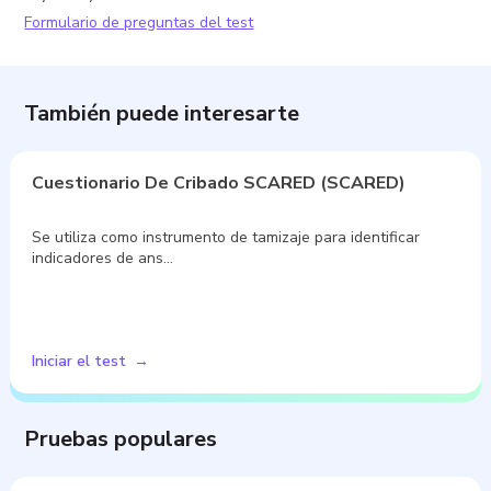
Formulario de preguntas del test
También puede interesarte
Cuestionario De Cribado SCARED (SCARED)
Se utiliza como instrumento de tamizaje para identificar
indicadores de ans…
Iniciar el test
Pruebas populares