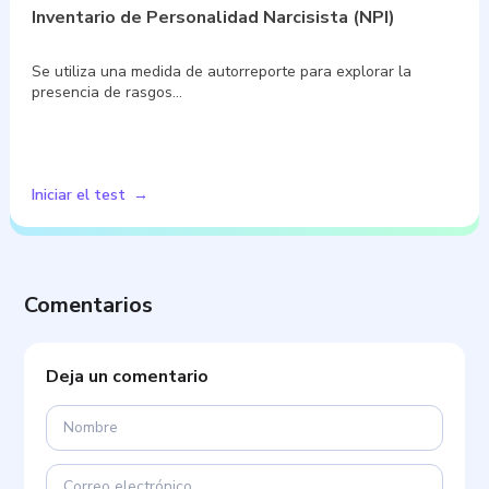
Inventario de Personalidad Narcisista (NPI)
Se utiliza una medida de autorreporte para explorar la
presencia de rasgos…
Iniciar el test
Comentarios
Deja un comentario