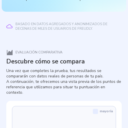
BASADO EN DATOS AGREGADOS Y ANONIMIZADOS DE
DECENAS DE MILES DE USUARIOS DE FREUDLY.
EVALUACIÓN COMPARATIVA
Descubre cómo se compara
Una vez que completes la prueba, tus resultados se
compararán con datos reales de personas de tu país.
A continuación, te ofrecemos una vista previa de los puntos de
referencia que utilizamos para situar tu puntuación en
contexto.
mayoría