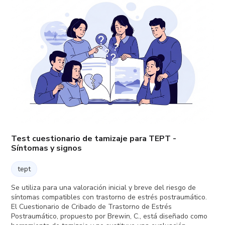
Test cuestionario de tamizaje para TEPT -
Síntomas y signos
tept
Se utiliza para una valoración inicial y breve del riesgo de
síntomas compatibles con trastorno de estrés postraumático.
El Cuestionario de Cribado de Trastorno de Estrés
Postraumático, propuesto por Brewin, C., está diseñado como