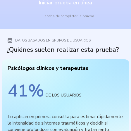
Iniciar prueba en línea
acaba de completar la prueba
DATOS BASADOS EN GRUPOS DE USUARIOS
¿Quiénes suelen realizar esta prueba?
Psicólogos clínicos y terapeutas
41
%
DE LOS USUARIOS
Lo aplican en primera consulta para estimar rápidamente
la intensidad de síntomas traumáticos y decidir si
conviene profundizar con evaluación y tratamiento.