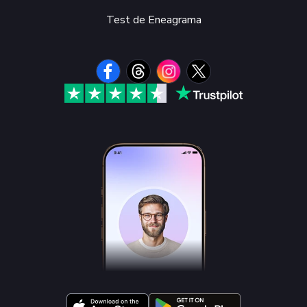
Test de Eneagrama