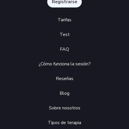
Registrarse
Tarifas
Test
FAQ
¿Cómo funciona la sesión?
Reseñas
Blog
Sobre nosotros
Tipos de terapia