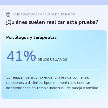
DATOS BASADOS EN GRUPOS DE USUARIOS
¿Quiénes suelen realizar esta prueba?
Psicólogos y terapeutas
41
%
DE LOS USUARIOS
Lo realizan para comprender límites de confianza,
reacciones a distintos tipos de mentiras y orientar
intervenciones en terapia individual, de pareja o familiar.