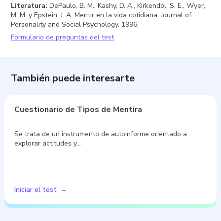
Literatura
:
DePaulo, B. M., Kashy, D. A., Kirkendol, S. E., Wyer,
M. M. y Epstein, J. A. Mentir en la vida cotidiana. Journal of
Personality and Social Psychology. 1996.
Formulario de preguntas del test
También puede interesarte
Cuestionario de Tipos de Mentira
Se trata de un instrumento de autoinforme orientado a
explorar actitudes y…
Iniciar el test