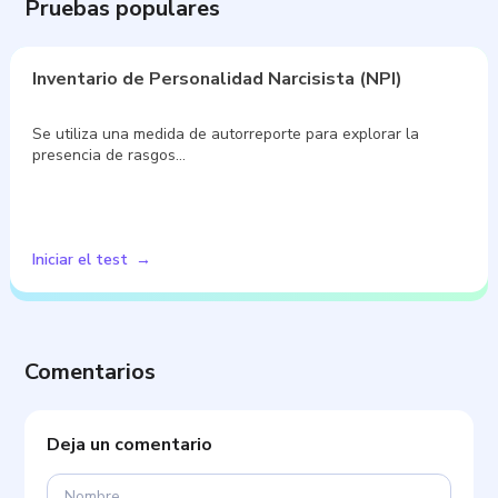
Pruebas populares
Inventario de Personalidad Narcisista (NPI)
Se utiliza una medida de autorreporte para explorar la
presencia de rasgos…
Iniciar el test
Comentarios
Deja un comentario