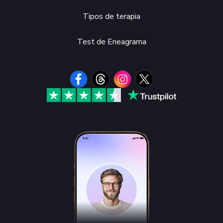
Tipos de terapia
Test de Eneagrama