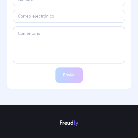
Enviar