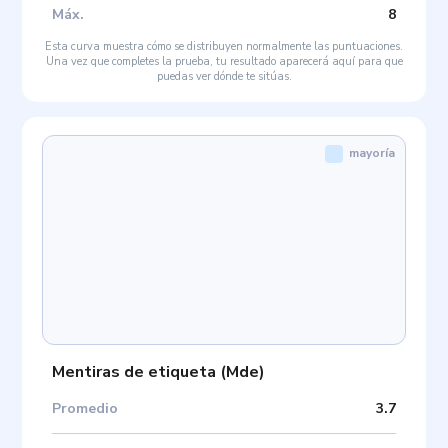
Máx
.
8
Esta curva muestra cómo se distribuyen normalmente las puntuaciones.
Una vez que completes la prueba, tu resultado aparecerá aquí para que
puedas ver dónde te sitúas.
mayoría
Mentiras de etiqueta
(
Mde
)
Promedio
3.7