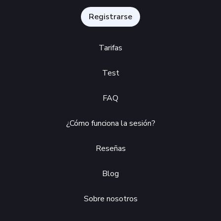
Registrarse
Tarifas
Test
FAQ
¿Cómo funciona la sesión?
Reseñas
Blog
Sobre nosotros