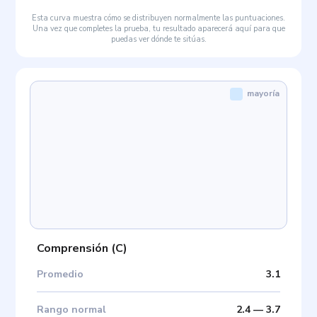
Esta curva muestra cómo se distribuyen normalmente las puntuaciones.
Una vez que completes la prueba, tu resultado aparecerá aquí para que
puedas ver dónde te sitúas.
mayoría
Comprensión
(
C
)
Promedio
3.1
Rango normal
2.4
—
3.7