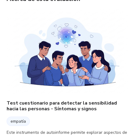
Test cuestionario para detectar la sensibilidad
hacia las personas - Síntomas y signos
empatía
Este instrumento de autoinforme permite explorar aspectos de