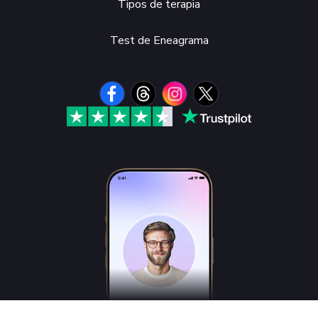
Tipos de terapia
Test de Eneagrama