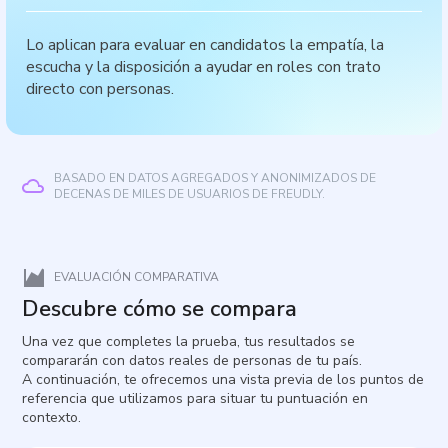
Lo aplican para evaluar en candidatos la empatía, la
escucha y la disposición a ayudar en roles con trato
directo con personas.
BASADO EN DATOS AGREGADOS Y ANONIMIZADOS DE
DECENAS DE MILES DE USUARIOS DE FREUDLY.
EVALUACIÓN COMPARATIVA
Descubre cómo se compara
Una vez que completes la prueba, tus resultados se
compararán con datos reales de personas de tu país.
A continuación, te ofrecemos una vista previa de los puntos de
referencia que utilizamos para situar tu puntuación en
contexto.