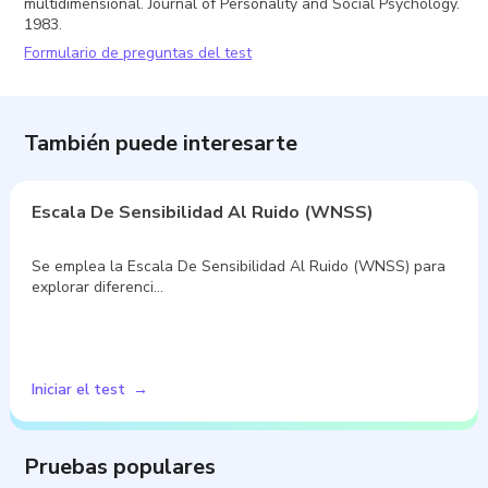
multidimensional. Journal of Personality and Social Psychology.
1983.
Formulario de preguntas del test
También puede interesarte
Escala De Sensibilidad Al Ruido (WNSS)
Se emplea la Escala De Sensibilidad Al Ruido (WNSS) para
explorar diferenci…
Iniciar el test
Pruebas populares