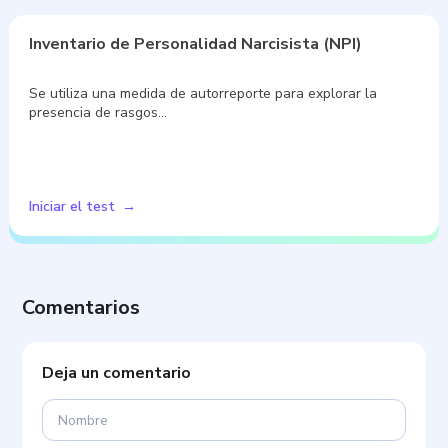
Inventario de Personalidad Narcisista (NPI)
Se utiliza una medida de autorreporte para explorar la
presencia de rasgos…
Iniciar el test
Comentarios
Deja un comentario