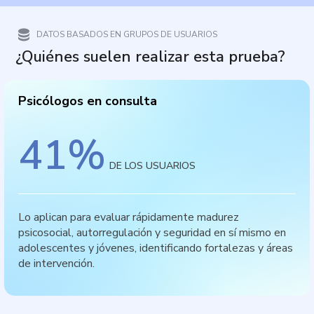
DATOS BASADOS EN GRUPOS DE USUARIOS
¿Quiénes suelen realizar esta prueba?
Psicólogos en consulta
41
%
DE LOS USUARIOS
Lo aplican para evaluar rápidamente madurez
psicosocial, autorregulación y seguridad en sí mismo en
adolescentes y jóvenes, identificando fortalezas y áreas
de intervención.