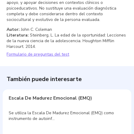
apoyo, y apoyar decisiones en contextos clínicos o
psicoeducativos. No sustituye una evaluación diagnóstica
completa y debe considerarse dentro del contexto
sociocultural y evolutivo de la persona evaluada.
Autor
:
John C. Coleman
Literatura
:
Steinberg, L. La edad de la oportunidad: Lecciones
de la nueva ciencia de la adolescencia. Houghton Mifflin
Harcourt. 2014.
Formulario de preguntas del test
También puede interesarte
Escala De Madurez Emocional (EMQ)
Se utiliza la Escala De Madurez Emocional (EMQ) como
instrumento de autoinf…