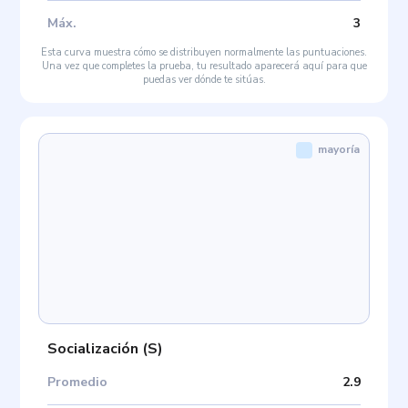
Máx
.
3
Esta curva muestra cómo se distribuyen normalmente las puntuaciones.
Una vez que completes la prueba, tu resultado aparecerá aquí para que
puedas ver dónde te sitúas.
mayoría
Socialización
(
S
)
Promedio
2.9