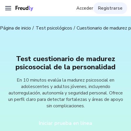
Acceder
Registrarse
Página de inicio
Test psicológicos
Cuestionario de madurez ps
Test cuestionario de madurez
psicosocial de la personalidad
En 10 minutos evalúa la madurez psicosocial en
adolescentes y adultos jóvenes, incluyendo
autorregulación, autonomía y seguridad personal. Ofrece
un perfil claro para detectar fortalezas y áreas de apoyo
sin complicaciones.
Iniciar prueba en línea