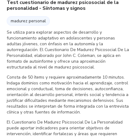
Test cuestionario de madurez psicosocial de la
personalidad - Síntomas y signos
madurez personal
Se utiliza para explorar aspectos de desarrollo y
funcionamiento adaptativo en adolescentes y personas
adultas jóvenes, con énfasis en la autonomía y la
autorregulación. El Cuestionario De Madurez Psicosocial De La
Personalidad, elaborado por John C. Coleman, se aplica en
formato de autoinforme y ofrece una aproximación
estructurada al nivel de madurez psicosocial.
Consta de 50 ítems y requiere aproximadamente 10 minutos.
Indaga dominios como motivación hacia el aprendizaje, control
emocional y conductual, toma de decisiones, autoconfianza,
orientación al desarrollo personal, interés social y tendencia a
justificar dificultades mediante mecanismos defensivos. Sus
resultados se interpretan de forma integrada con la entrevista
clínica y otras fuentes de información.
El Cuestionario De Madurez Psicosocial De La Personalidad
puede aportar indicadores para orientar objetivos de
intervención, identificar fortalezas y áreas que requieren