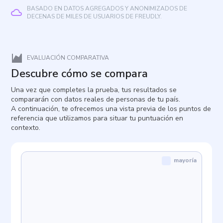
BASADO EN DATOS AGREGADOS Y ANONIMIZADOS DE
DECENAS DE MILES DE USUARIOS DE FREUDLY.
EVALUACIÓN COMPARATIVA
Descubre cómo se compara
Una vez que completes la prueba, tus resultados se
compararán con datos reales de personas de tu país.
A continuación, te ofrecemos una vista previa de los puntos de
referencia que utilizamos para situar tu puntuación en
contexto.
mayoría