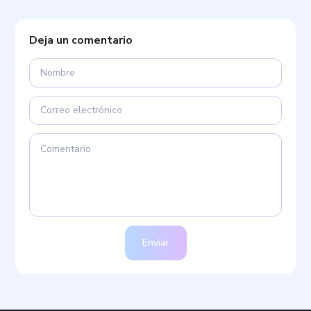
Deja un comentario
Enviar