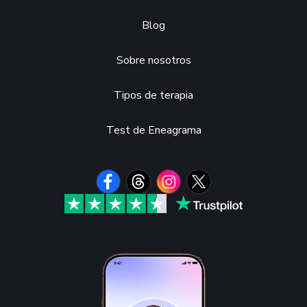
Blog
Sobre nosotros
Tipos de terapia
Test de Eneagrama