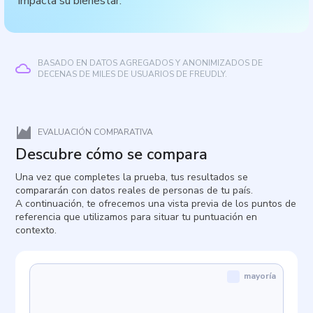
impacta su bienestar.
BASADO EN DATOS AGREGADOS Y ANONIMIZADOS DE
DECENAS DE MILES DE USUARIOS DE FREUDLY.
EVALUACIÓN COMPARATIVA
Descubre cómo se compara
Una vez que completes la prueba, tus resultados se
compararán con datos reales de personas de tu país.
A continuación, te ofrecemos una vista previa de los puntos de
referencia que utilizamos para situar tu puntuación en
contexto.
mayoría