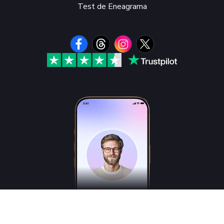
Test de Eneagrama