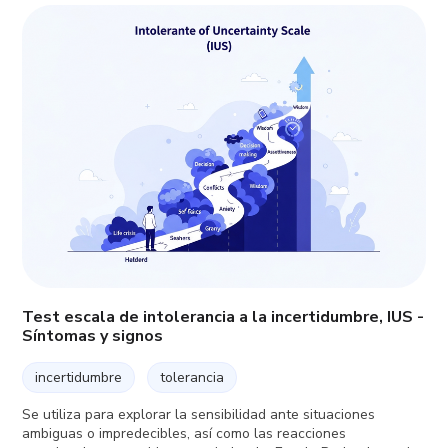
Test escala de intolerancia a la incertidumbre, IUS -
Síntomas y signos
incertidumbre
tolerancia
Se utiliza para explorar la sensibilidad ante situaciones
ambiguas o impredecibles, así como las reacciones