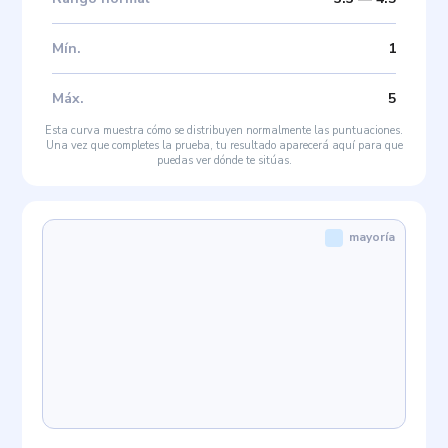
Mín
.
1
Máx
.
5
Esta curva muestra cómo se distribuyen normalmente las puntuaciones.
Una vez que completes la prueba, tu resultado aparecerá aquí para que
puedas ver dónde te sitúas.
mayoría