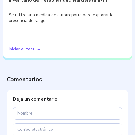
Se utiliza una medida de autorreporte para explorar la
presencia de rasgos…
Iniciar el test
Comentarios
Deja un comentario