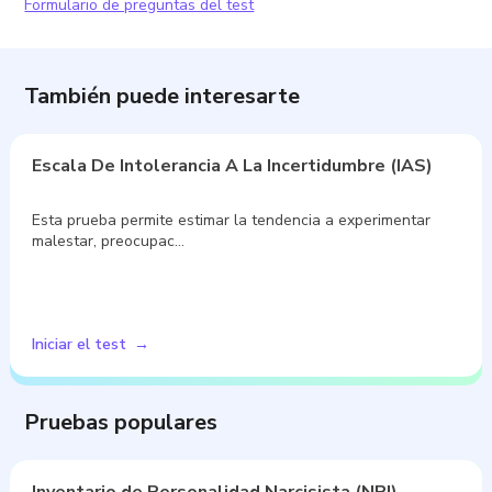
Formulario de preguntas del test
También puede interesarte
Escala De Intolerancia A La Incertidumbre (IAS)
Esta prueba permite estimar la tendencia a experimentar
malestar, preocupac…
Iniciar el test
Pruebas populares
Inventario de Personalidad Narcisista (NPI)