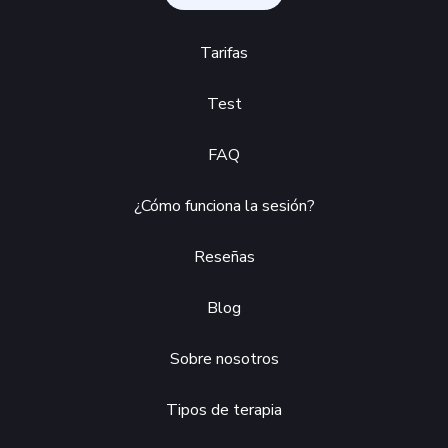
Tarifas
Test
FAQ
¿Cómo funciona la sesión?
Reseñas
Blog
Sobre nosotros
Tipos de terapia