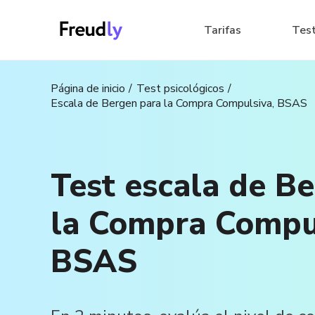
Tarifas
Tes
Página de inicio
Test psicológicos
Escala de Bergen para la Compra Compulsiva, BSAS
Test escala de B
la Compra Compul
BSAS