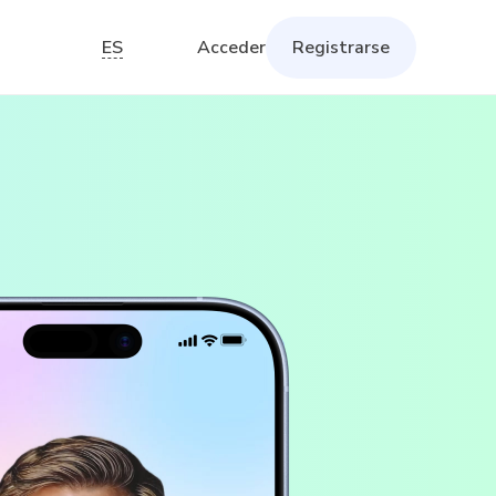
ES
Acceder
Registrarse