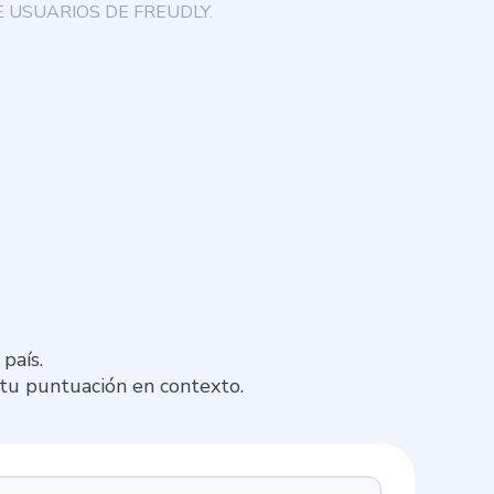
 USUARIOS DE FREUDLY.
país.
 tu puntuación en contexto.