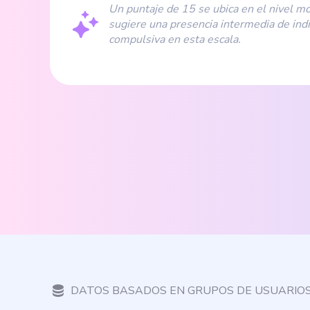
Un puntaje de 15 se ubica en el nivel m
sugiere una presencia intermedia de in
compulsiva en esta escala.
DATOS BASADOS EN GRUPOS DE USUARIO