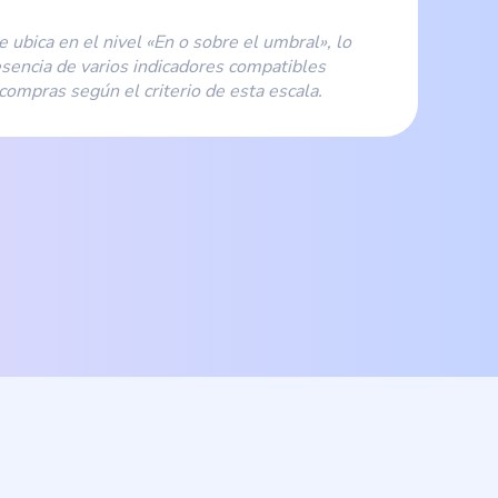
 ubica en el nivel «En o sobre el umbral», lo
esencia de varios indicadores compatibles
 compras según el criterio de esta escala.