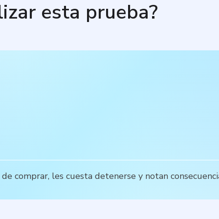
lizar esta prueba?
 de comprar, les cuesta detenerse y notan consecuenci