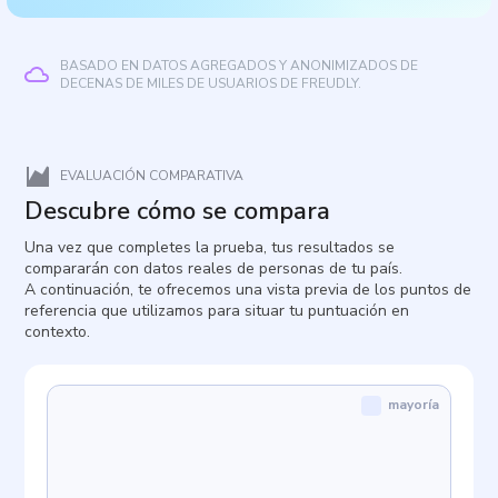
BASADO EN DATOS AGREGADOS Y ANONIMIZADOS DE
DECENAS DE MILES DE USUARIOS DE FREUDLY.
EVALUACIÓN COMPARATIVA
Descubre cómo se compara
Una vez que completes la prueba, tus resultados se
compararán con datos reales de personas de tu país.
A continuación, te ofrecemos una vista previa de los puntos de
referencia que utilizamos para situar tu puntuación en
contexto.
mayoría