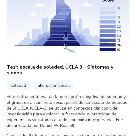
Test escala de soledad, UCLA 3 - Síntomas y
signos
soledad
alienación social
Este instrumento evalúa la percepción subjetiva de soledad y
el grado de aislamiento social percibido. La Escala de Soledad
de la UCLA (UCLA-3) se utiliza en contextos clínicos y de
investigación para explorar la frecuencia e intensidad de
experiencias vinculadas a la desconexión interpersonal. Fue
desarrollada por Daniel W. Russell.
Consta de 20 ítems y suele completarse en aproximadamente