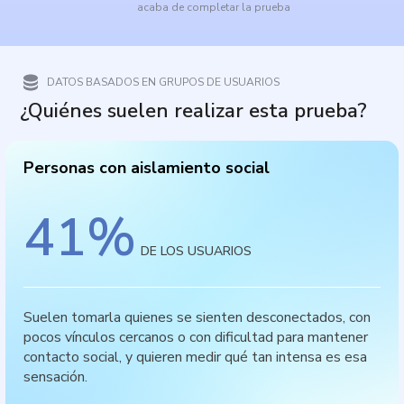
acaba de completar la prueba
DATOS BASADOS EN GRUPOS DE USUARIOS
¿Quiénes suelen realizar esta prueba?
Personas con aislamiento social
41
%
DE LOS USUARIOS
Suelen tomarla quienes se sienten desconectados, con
pocos vínculos cercanos o con dificultad para mantener
contacto social, y quieren medir qué tan intensa es esa
sensación.