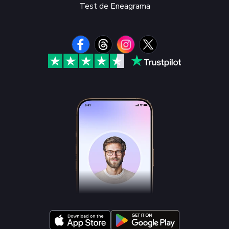
Test de Eneagrama