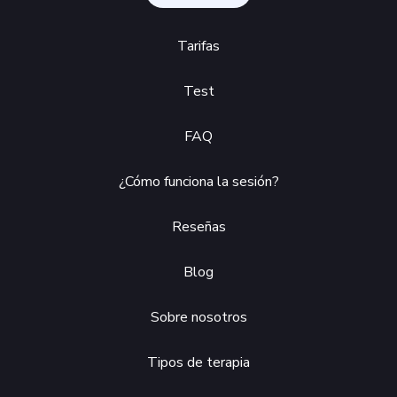
Tarifas
Test
FAQ
¿Cómo funciona la sesión?
Reseñas
Blog
Sobre nosotros
Tipos de terapia