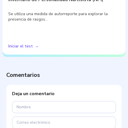
Se utiliza una medida de autorreporte para explorar la
presencia de rasgos…
Iniciar el test
Comentarios
Deja un comentario