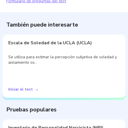
Formulario de preguntas del test
También puede interesarte
Escala de Soledad de la UCLA (UCLA)
Se utiliza para estimar la percepción subjetiva de soledad y
aislamiento so…
Iniciar el test
Pruebas populares
Inventario de Personalidad Narcisista (NPI)