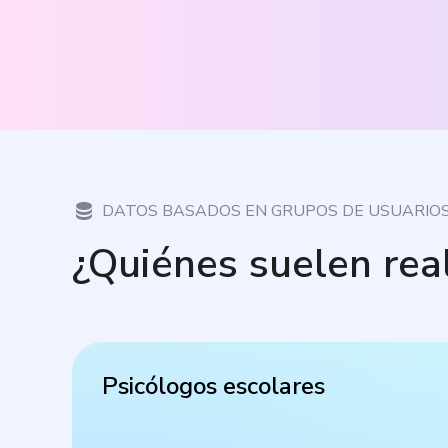
DATOS BASADOS EN GRUPOS DE USUARIO
¿Quiénes suelen rea
Psicólogos escolares