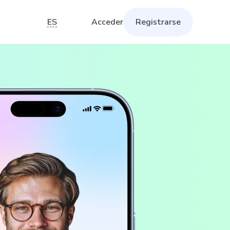
ES
Acceder
Registrarse