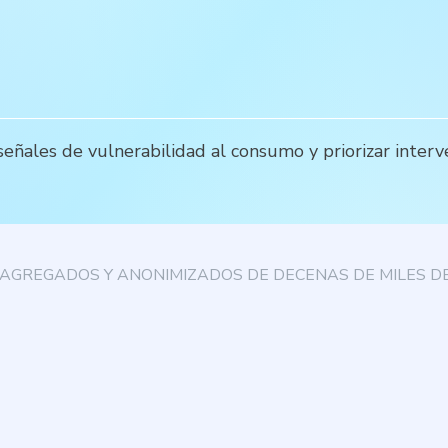
ñales de vulnerabilidad al consumo y priorizar interv
AGREGADOS Y ANONIMIZADOS DE DECENAS DE MILES DE