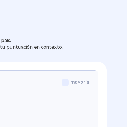
país.
 tu puntuación en contexto.
mayoría