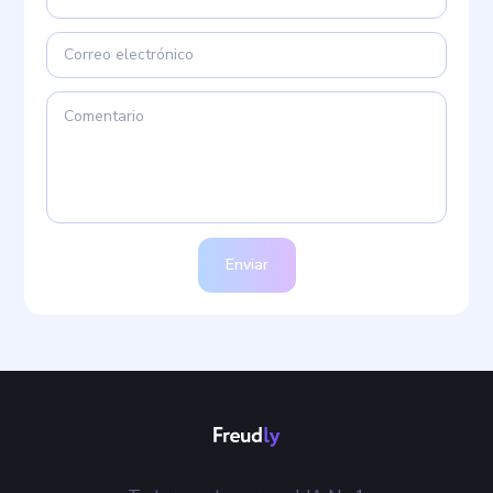
Enviar