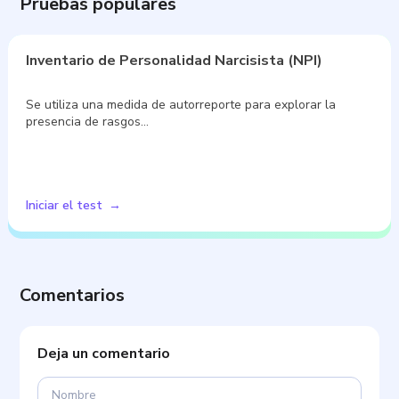
Pruebas populares
Inventario de Personalidad Narcisista (NPI)
Se utiliza una medida de autorreporte para explorar la
presencia de rasgos…
Iniciar el test
Comentarios
Deja un comentario