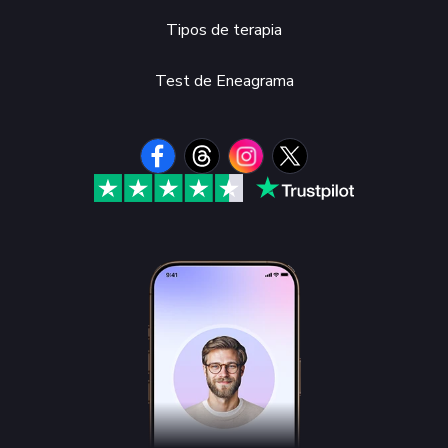
Tipos de terapia
Test de Eneagrama