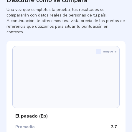
Descubre cómo se compara
Una vez que completes la prueba, tus resultados se
compararán con datos reales de personas de tu país.
A continuación, te ofrecemos una vista previa de los puntos de
referencia que utilizamos para situar tu puntuación en
contexto.
mayoría
El pasado
(
Ep
)
Promedio
2.7