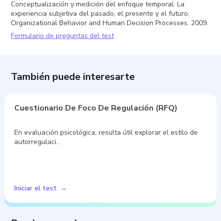
Conceptualización y medición del enfoque temporal: La
experiencia subjetiva del pasado, el presente y el futuro.
Organizational Behavior and Human Decision Processes. 2009.
Formulario de preguntas del test
También puede interesarte
Cuestionario De Foco De Regulación (RFQ)
En evaluación psicológica, resulta útil explorar el estilo de
autorregulaci…
Iniciar el test