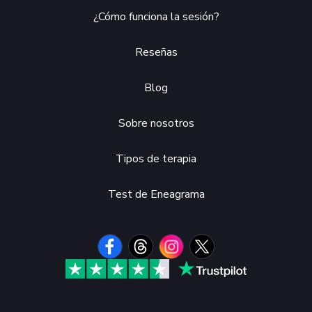
¿Cómo funciona la sesión?
Reseñas
Blog
Sobre nosotros
Tipos de terapia
Test de Eneagrama