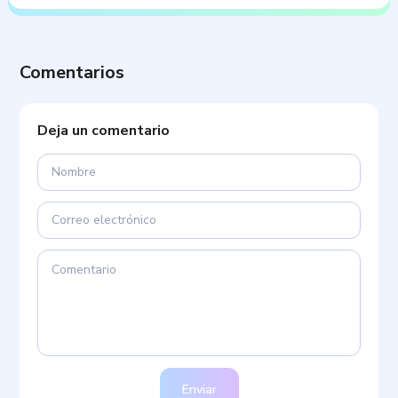
Comentarios
Deja un comentario
Enviar