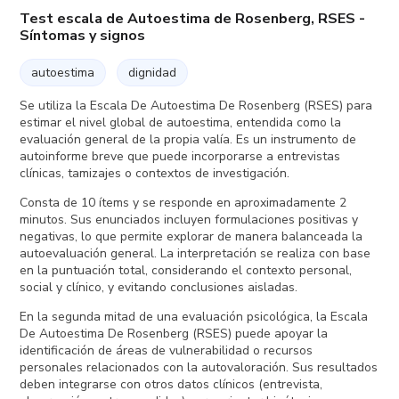
Test escala de Autoestima de Rosenberg, RSES -
Síntomas y signos
autoestima
dignidad
Se utiliza la Escala De Autoestima De Rosenberg (RSES) para
estimar el nivel global de autoestima, entendida como la
evaluación general de la propia valía. Es un instrumento de
autoinforme breve que puede incorporarse a entrevistas
clínicas, tamizajes o contextos de investigación.
Consta de 10 ítems y se responde en aproximadamente 2
minutos. Sus enunciados incluyen formulaciones positivas y
negativas, lo que permite explorar de manera balanceada la
autoevaluación general. La interpretación se realiza con base
en la puntuación total, considerando el contexto personal,
social y clínico, y evitando conclusiones aisladas.
En la segunda mitad de una evaluación psicológica, la Escala
De Autoestima De Rosenberg (RSES) puede apoyar la
identificación de áreas de vulnerabilidad o recursos
personales relacionados con la autovaloración. Sus resultados
deben integrarse con otros datos clínicos (entrevista,