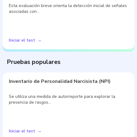
Esta evaluación breve orienta la detección inicial de señales
asociadas con…
Iniciar el test
Pruebas populares
Inventario de Personalidad Narcisista (NPI)
Se utiliza una medida de autorreporte para explorar la
presencia de rasgos…
Iniciar el test