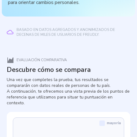
para orientar cambios personales.
BASADO EN DATOS AGREGADOS Y ANONIMIZADOS DE
DECENAS DE MILES DE USUARIOS DE FREUDLY.
EVALUACIÓN COMPARATIVA
Descubre cómo se compara
Una vez que completes la prueba, tus resultados se
compararán con datos reales de personas de tu país.
A continuación, te ofrecemos una vista previa de los puntos de
referencia que utilizamos para situar tu puntuación en
contexto.
mayoría