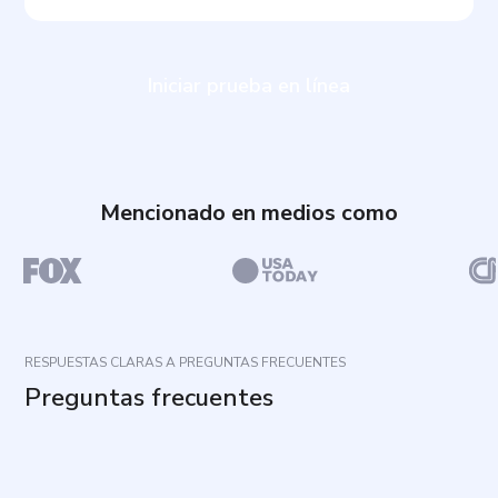
Iniciar prueba en línea
Mencionado en medios como
RESPUESTAS CLARAS A PREGUNTAS FRECUENTES
Preguntas frecuentes