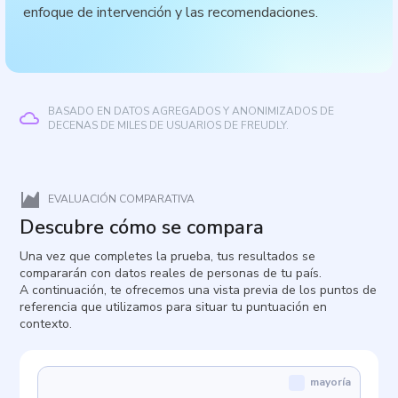
enfoque de intervención y las recomendaciones.
BASADO EN DATOS AGREGADOS Y ANONIMIZADOS DE
DECENAS DE MILES DE USUARIOS DE FREUDLY.
EVALUACIÓN COMPARATIVA
Descubre cómo se compara
Una vez que completes la prueba, tus resultados se
compararán con datos reales de personas de tu país.
A continuación, te ofrecemos una vista previa de los puntos de
referencia que utilizamos para situar tu puntuación en
contexto.
mayoría