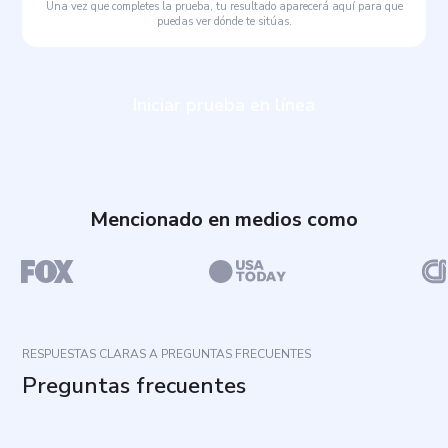
Una vez que completes la prueba, tu resultado aparecerá aquí para que
puedas ver dónde te sitúas.
Iniciar prueba en línea
Mencionado en medios como
RESPUESTAS CLARAS A PREGUNTAS FRECUENTES
Preguntas frecuentes