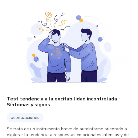
Test tendencia a la excitabilidad incontrolada -
Síntomas y signos
acentuaciones
Se trata de un instrumento breve de autoinforme orientado a
explorar la tendencia a respuestas emocionales intensas y de