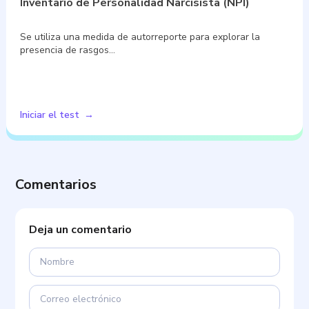
Inventario de Personalidad Narcisista (NPI)
Se utiliza una medida de autorreporte para explorar la
presencia de rasgos…
Iniciar el test
Comentarios
Deja un comentario