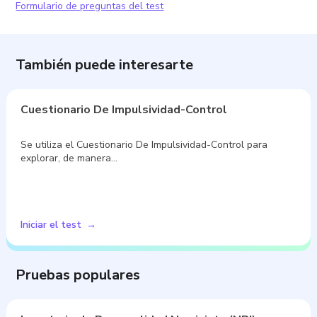
Formulario de preguntas del test
También puede interesarte
Cuestionario De Impulsividad-Control
Se utiliza el Cuestionario De Impulsividad-Control para
explorar, de manera…
Iniciar el test
Pruebas populares