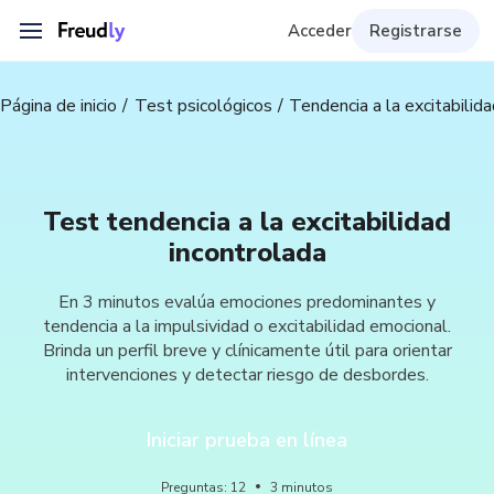
Acceder
Registrarse
Página de inicio
Test psicológicos
Tendencia a la excitabilid
Test tendencia a la excitabilidad
incontrolada
En 3 minutos evalúa emociones predominantes y
tendencia a la impulsividad o excitabilidad emocional.
Brinda un perfil breve y clínicamente útil para orientar
intervenciones y detectar riesgo de desbordes.
Iniciar prueba en línea
Preguntas
:
12
3
minutos