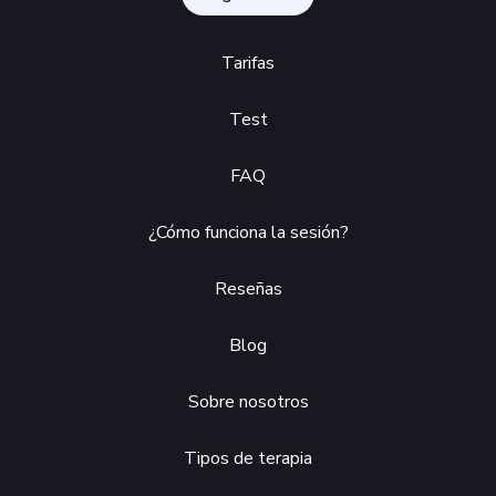
Tarifas
Test
FAQ
¿Cómo funciona la sesión?
Reseñas
Blog
Sobre nosotros
Tipos de terapia