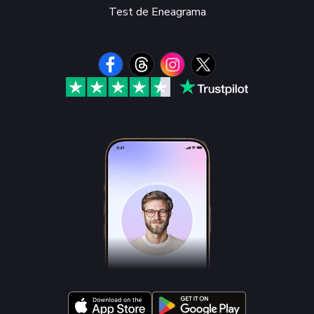
Test de Eneagrama