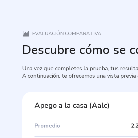
EVALUACIÓN COMPARATIVA
Descubre cómo se 
Una vez que completes la prueba, tus resulta
A continuación, te ofrecemos una vista previa
Apego a la casa
(
Aalc
)
Promedio
2.