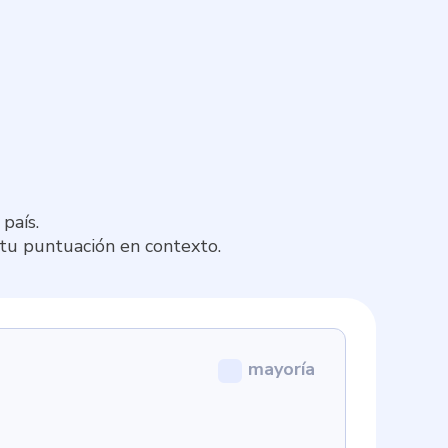
país.
 tu puntuación en contexto.
mayoría