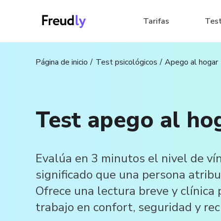
Tarifas
Tes
Página de inicio
Test psicológicos
Apego al hogar
Test apego al ho
Evalúa en 3 minutos el nivel de ví
significado que una persona atribu
Ofrece una lectura breve y clínica 
trabajo en confort, seguridad y rec