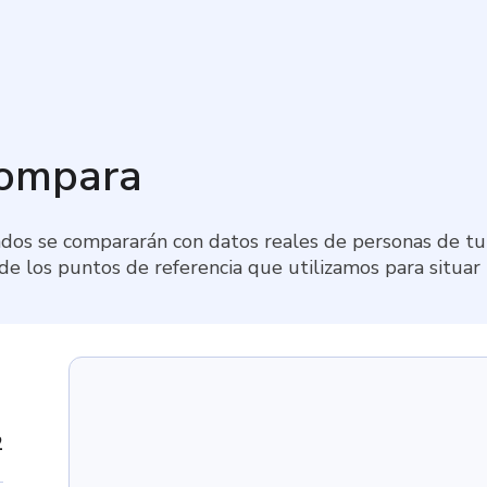
compara
dos se compararán con datos reales de personas de tu 
 de los puntos de referencia que utilizamos para situar
2