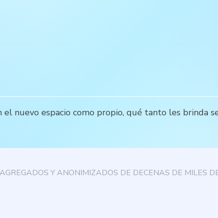
n el nuevo espacio como propio, qué tanto les brinda 
AGREGADOS Y ANONIMIZADOS DE DECENAS DE MILES DE