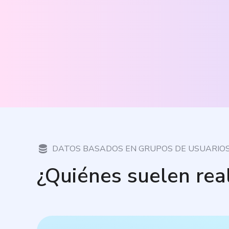
DATOS BASADOS EN GRUPOS DE USUARIO
¿Quiénes suelen rea