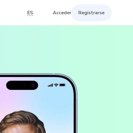
ES
Acceder
Registrarse