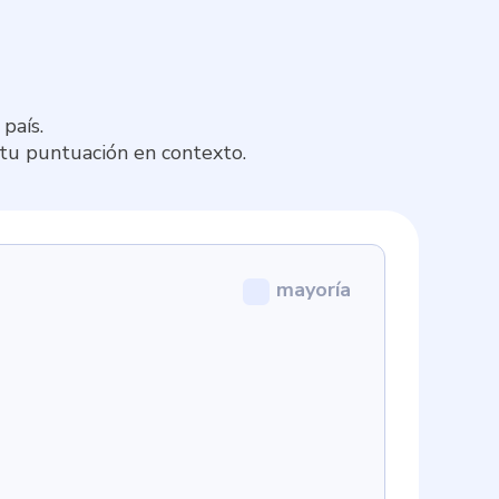
país.
 tu puntuación en contexto.
mayoría