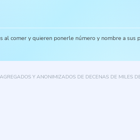
s al comer y quieren ponerle número y nombre a sus pr
AGREGADOS Y ANONIMIZADOS DE DECENAS DE MILES DE