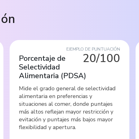
ión
EJEMPLO DE PUNTUACIÓN
20/100
Porcentaje de
Selectividad
Alimentaria
(
PDSA
)
Mide el grado general de selectividad
alimentaria en preferencias y
situaciones al comer, donde puntajes
más altos reflejan mayor restricción y
evitación y puntajes más bajos mayor
flexibilidad y apertura.