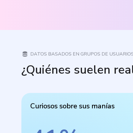
DATOS BASADOS EN GRUPOS DE USUARIO
¿Quiénes suelen rea
Curiosos sobre sus manías