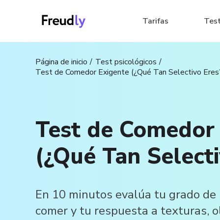
Tarifas
Tes
Página de inicio
Test psicológicos
Test de Comedor Exigente (¿Qué Tan Selectivo Eres
Test de Comedor
(¿Qué Tan Selecti
En 10 minutos evalúa tu grado de 
comer y tu respuesta a texturas, o