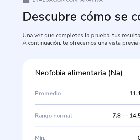
Descubre cómo se 
Una vez que completes la prueba, tus resulta
A continuación, te ofrecemos una vista previa
Neofobia alimentaria
(
Na
)
Promedio
11.
Rango normal
7.8
—
14.
Mín
.