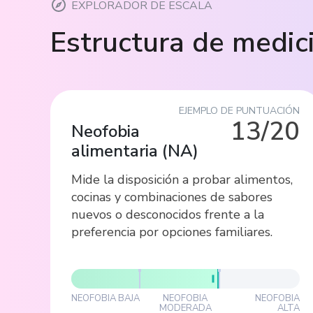
EXPLORADOR DE ESCALA
Estructura de medic
EJEMPLO DE PUNTUACIÓN
13/20
Neofobia
alimentaria
(
NA
)
Mide la disposición a probar alimentos,
cocinas y combinaciones de sabores
nuevos o desconocidos frente a la
preferencia por opciones familiares.
NEOFOBIA BAJA
NEOFOBIA
NEOFOBIA
MODERADA
ALTA