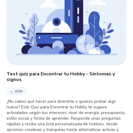
Test quiz para Encontrar tu Hobby - Síntomas y
signos
ocio
¿No sabes qué hacer para divertirte o quieres probar algo
nuevo? Este Quiz para Encontrar tu Hobby te sugiere
actividades según tus intereses, nivel de energía, presupuesto,
estilo social y forma de aprender. Responde unas preguntas
rápidas y recibe una lista personalizada de hobbies, desde
opciones creativas y tranquilas hasta alternativas activas y