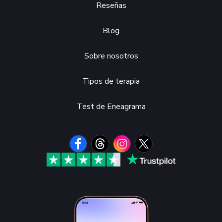
Reseñas
Blog
Sobre nosotros
Tipos de terapia
Test de Eneagrama