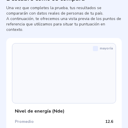
Una vez que completes la prueba, tus resultados se
compararán con datos reales de personas de tu país.
A continuación, te ofrecemos una vista previa de los puntos de
referencia que utilizamos para situar tu puntuación en
contexto.
mayoría
Nivel de energía
(
Nde
)
Promedio
12.6