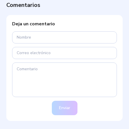
Comentarios
Deja un comentario
Enviar