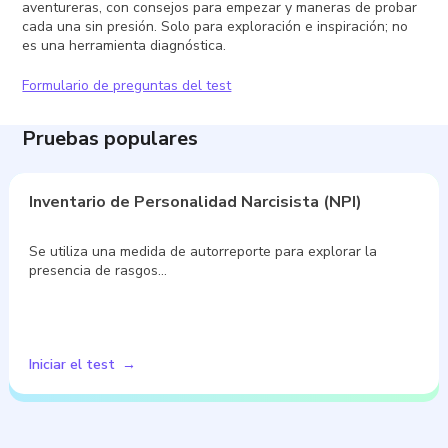
aventureras, con consejos para empezar y maneras de probar
cada una sin presión. Solo para exploración e inspiración; no
es una herramienta diagnóstica.
Formulario de preguntas del test
Pruebas populares
Inventario de Personalidad Narcisista (NPI)
Se utiliza una medida de autorreporte para explorar la
presencia de rasgos…
Iniciar el test