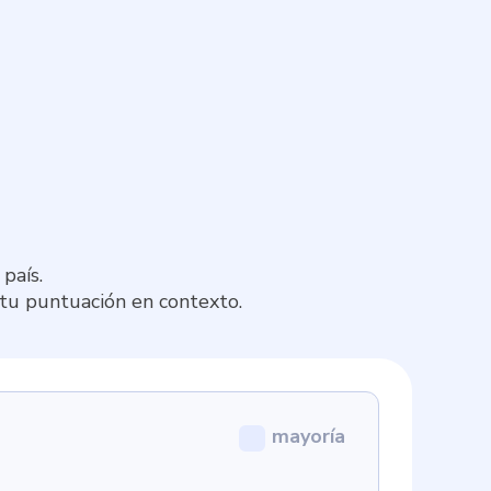
país.
 tu puntuación en contexto.
mayoría