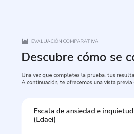
EVALUACIÓN COMPARATIVA
Descubre cómo se 
Una vez que completes la prueba, tus resulta
A continuación, te ofrecemos una vista previa
Escala de ansiedad e inquietud
(
Edaei
)