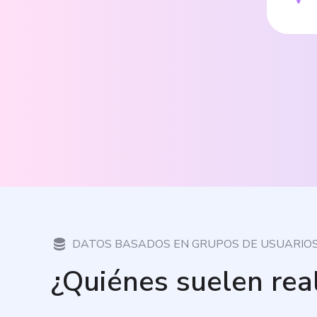
DATOS BASADOS EN GRUPOS DE USUARIO
¿Quiénes suelen rea