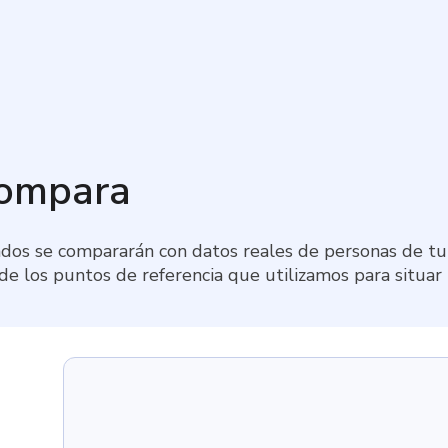
compara
dos se compararán con datos reales de personas de tu 
 de los puntos de referencia que utilizamos para situar