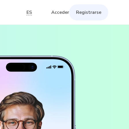
ES
Acceder
Registrarse