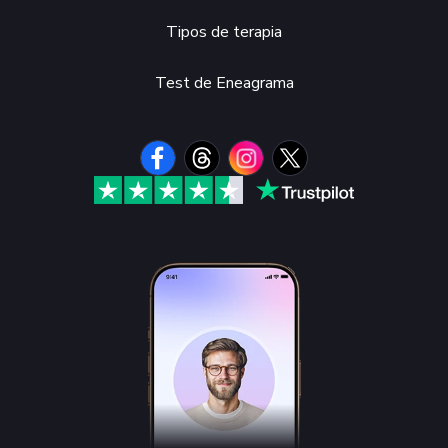
Tipos de terapia
Test de Eneagrama