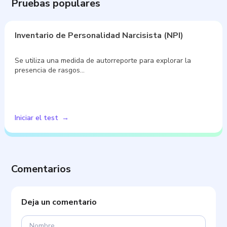
Pruebas populares
Inventario de Personalidad Narcisista (NPI)
Se utiliza una medida de autorreporte para explorar la
presencia de rasgos…
Iniciar el test
Comentarios
Deja un comentario