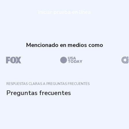
Iniciar prueba en línea
Mencionado en medios como
RESPUESTAS CLARAS A PREGUNTAS FRECUENTES
Preguntas frecuentes
¿Cuál es el propósito de este cuestionario?