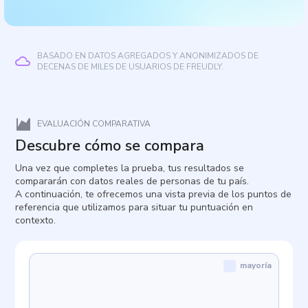
BASADO EN DATOS AGREGADOS Y ANONIMIZADOS DE
DECENAS DE MILES DE USUARIOS DE FREUDLY.
EVALUACIÓN COMPARATIVA
Descubre cómo se compara
Una vez que completes la prueba, tus resultados se
compararán con datos reales de personas de tu país.
A continuación, te ofrecemos una vista previa de los puntos de
referencia que utilizamos para situar tu puntuación en
contexto.
mayoría