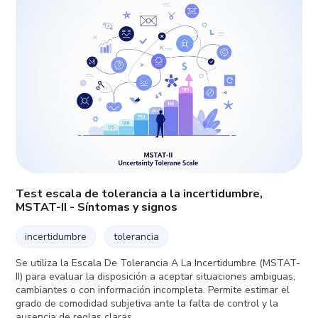
Test escala de tolerancia a la incertidumbre,
MSTAT-II - Síntomas y signos
incertidumbre
tolerancia
Se utiliza la Escala De Tolerancia A La Incertidumbre (MSTAT-
II) para evaluar la disposición a aceptar situaciones ambiguas,
cambiantes o con información incompleta. Permite estimar el
grado de comodidad subjetiva ante la falta de control y la
ausencia de reglas claras.