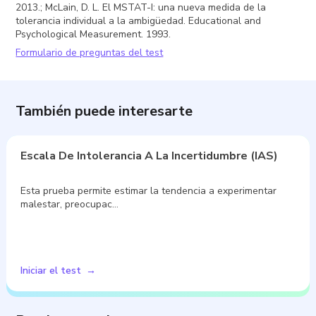
2013.; McLain, D. L. El MSTAT-I: una nueva medida de la
tolerancia individual a la ambigüedad. Educational and
Psychological Measurement. 1993.
Formulario de preguntas del test
También puede interesarte
Escala De Intolerancia A La Incertidumbre (IAS)
Esta prueba permite estimar la tendencia a experimentar
malestar, preocupac…
Iniciar el test