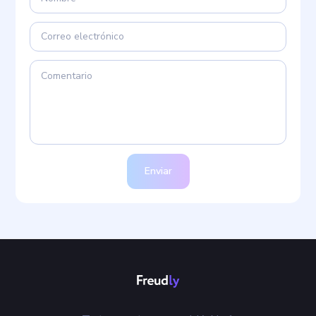
Enviar