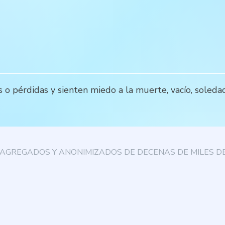
o pérdidas y sienten miedo a la muerte, vacío, soledad 
AGREGADOS Y ANONIMIZADOS DE DECENAS DE MILES DE