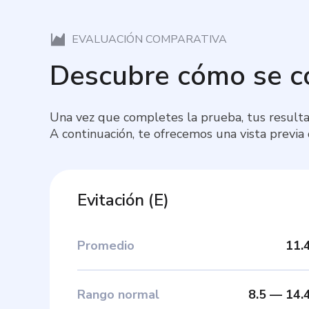
EVALUACIÓN COMPARATIVA
Descubre cómo se 
Una vez que completes la prueba, tus resulta
A continuación, te ofrecemos una vista previa
Evitación
(
E
)
Promedio
11.
Rango normal
8.5
—
14.