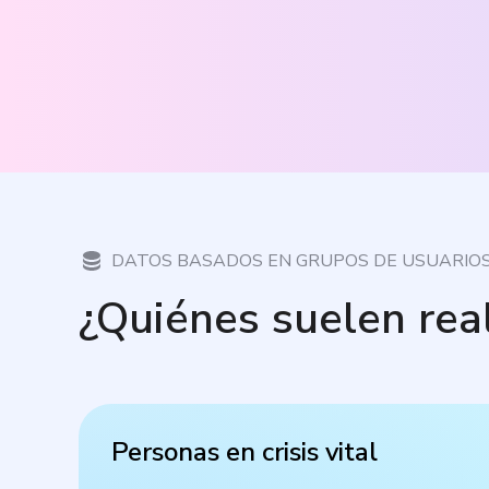
DATOS BASADOS EN GRUPOS DE USUARIO
¿Quiénes suelen rea
Personas en crisis vital