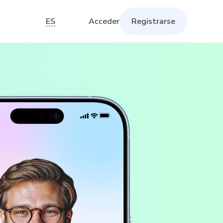
ES
Acceder
Registrarse