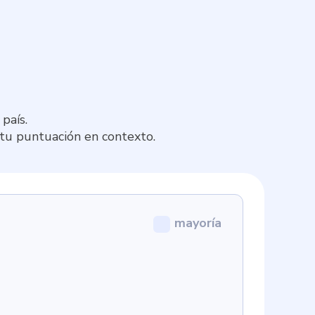
país.
 tu puntuación en contexto.
mayoría