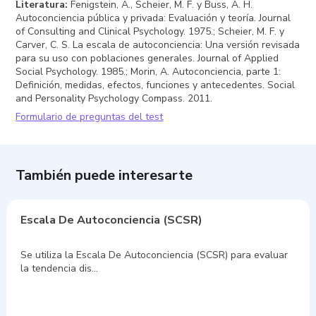
Literatura
:
Fenigstein, A., Scheier, M. F. y Buss, A. H.
Autoconciencia pública y privada: Evaluación y teoría. Journal
of Consulting and Clinical Psychology. 1975.; Scheier, M. F. y
Carver, C. S. La escala de autoconciencia: Una versión revisada
para su uso con poblaciones generales. Journal of Applied
Social Psychology. 1985.; Morin, A. Autoconciencia, parte 1:
Definición, medidas, efectos, funciones y antecedentes. Social
and Personality Psychology Compass. 2011.
Formulario de preguntas del test
También puede interesarte
Escala De Autoconciencia (SCSR)
Se utiliza la Escala De Autoconciencia (SCSR) para evaluar
la tendencia dis…