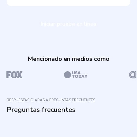
Iniciar prueba en línea
Mencionado en medios como
RESPUESTAS CLARAS A PREGUNTAS FRECUENTES
Preguntas frecuentes