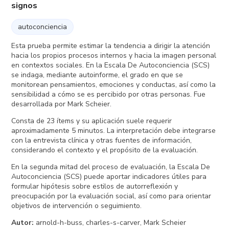
signos
autoconciencia
Esta prueba permite estimar la tendencia a dirigir la atención
hacia los propios procesos internos y hacia la imagen personal
en contextos sociales. En la Escala De Autoconciencia (SCS)
se indaga, mediante autoinforme, el grado en que se
monitorean pensamientos, emociones y conductas, así como la
sensibilidad a cómo se es percibido por otras personas. Fue
desarrollada por Mark Scheier.
Consta de 23 ítems y su aplicación suele requerir
aproximadamente 5 minutos. La interpretación debe integrarse
con la entrevista clínica y otras fuentes de información,
considerando el contexto y el propósito de la evaluación.
En la segunda mitad del proceso de evaluación, la Escala De
Autoconciencia (SCS) puede aportar indicadores útiles para
formular hipótesis sobre estilos de autorreflexión y
preocupación por la evaluación social, así como para orientar
objetivos de intervención o seguimiento.
Autor
:
arnold-h-buss, charles-s-carver, Mark Scheier