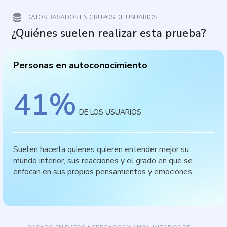
DATOS BASADOS EN GRUPOS DE USUARIOS
¿Quiénes suelen realizar esta prueba?
Personas en autoconocimiento
41
%
DE LOS USUARIOS
Suelen hacerla quienes quieren entender mejor su
mundo interior, sus reacciones y el grado en que se
enfocan en sus propios pensamientos y emociones.