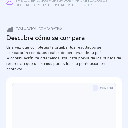
BASADO EN DATOS AGREGADOS Y ANONIMIZADOS DE
DECENAS DE MILES DE USUARIOS DE FREUDLY.
EVALUACIÓN COMPARATIVA
Descubre cómo se compara
Una vez que completes la prueba, tus resultados se
compararán con datos reales de personas de tu país.
A continuación, te ofrecemos una vista previa de los puntos de
referencia que utilizamos para situar tu puntuación en
contexto.
mayoría