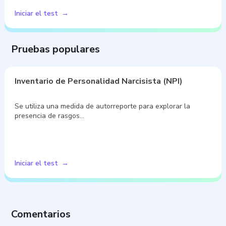
Iniciar el test
Pruebas populares
Inventario de Personalidad Narcisista (NPI)
Se utiliza una medida de autorreporte para explorar la
presencia de rasgos…
Iniciar el test
Comentarios