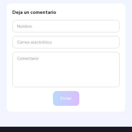
Deja un comentario
Enviar