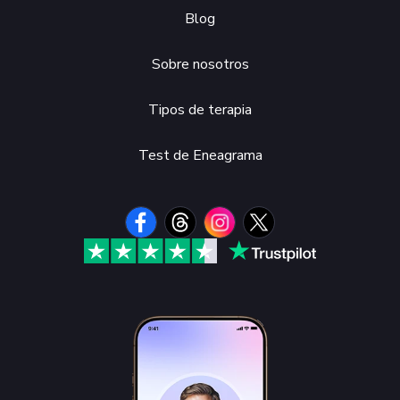
Blog
Sobre nosotros
Tipos de terapia
Test de Eneagrama