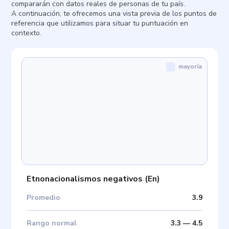
compararán con datos reales de personas de tu país.
A continuación, te ofrecemos una vista previa de los puntos de
referencia que utilizamos para situar tu puntuación en
contexto.
mayoría
Etnonacionalismos negativos
(
En
)
Promedio
3.9
Rango normal
3.3
—
4.5