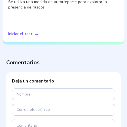
Se utiliza una medida de autorreporte para explorar la
presencia de rasgos…
Iniciar el test
Comentarios
Deja un comentario