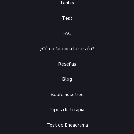
Tarifas
Test
FAQ
¿Cómo funciona la sesión?
Reseñas
Blog
Sobre nosotros
Tipos de terapia
Test de Eneagrama