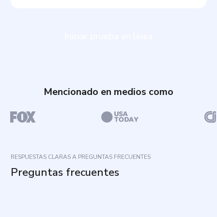
Iniciar prueba en línea
Mencionado en medios como
RESPUESTAS CLARAS A PREGUNTAS FRECUENTES
Preguntas frecuentes