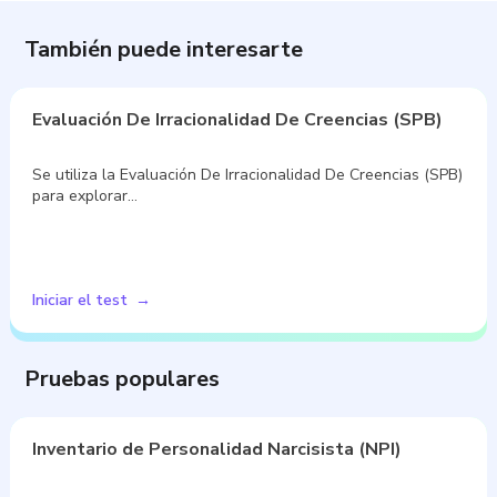
También puede interesarte
Evaluación De Irracionalidad De Creencias (SPB)
Se utiliza la Evaluación De Irracionalidad De Creencias (SPB)
para explorar…
Iniciar el test
Pruebas populares
Inventario de Personalidad Narcisista (NPI)