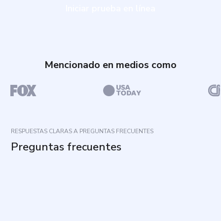
Iniciar prueba en línea
Mencionado en medios como
RESPUESTAS CLARAS A PREGUNTAS FRECUENTES
Preguntas frecuentes
¿Cuál es el propósito de este cuestionario?