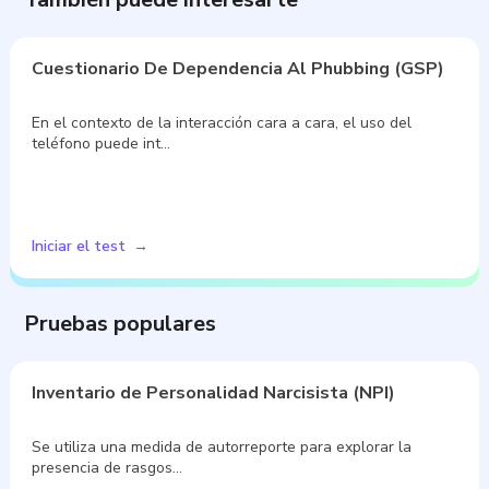
Cuestionario De Dependencia Al Phubbing (GSP)
En el contexto de la interacción cara a cara, el uso del
teléfono puede int…
Iniciar el test
Pruebas populares
Inventario de Personalidad Narcisista (NPI)
Se utiliza una medida de autorreporte para explorar la
presencia de rasgos…