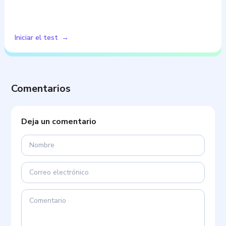
Iniciar el test
Comentarios
Deja un comentario