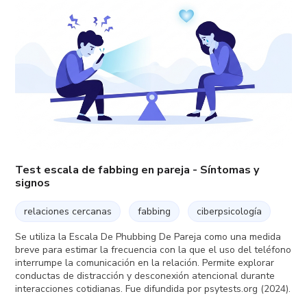
Test escala de fabbing en pareja - Síntomas y
signos
relaciones cercanas
fabbing
ciberpsicología
Se utiliza la Escala De Phubbing De Pareja como una medida
breve para estimar la frecuencia con la que el uso del teléfono
interrumpe la comunicación en la relación. Permite explorar
conductas de distracción y desconexión atencional durante
interacciones cotidianas. Fue difundida por psytests.org (2024).