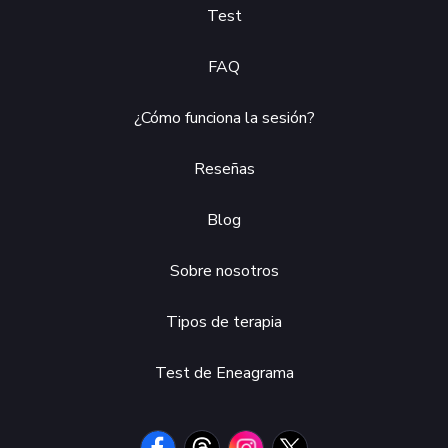
Test
FAQ
¿Cómo funciona la sesión?
Reseñas
Blog
Sobre nosotros
Tipos de terapia
Test de Eneagrama