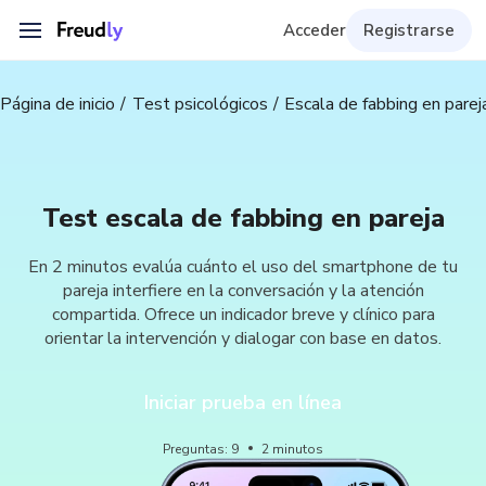
Acceder
Registrarse
Página de inicio
Test psicológicos
Escala de fabbing en parej
Test escala de fabbing en pareja
En 2 minutos evalúa cuánto el uso del smartphone de tu
pareja interfiere en la conversación y la atención
compartida. Ofrece un indicador breve y clínico para
orientar la intervención y dialogar con base en datos.
Iniciar prueba en línea
Preguntas
:
9
2
minutos