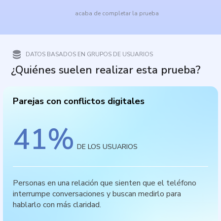
acaba de completar la prueba
DATOS BASADOS EN GRUPOS DE USUARIOS
¿Quiénes suelen realizar esta prueba?
Parejas con conflictos digitales
41
%
DE LOS USUARIOS
Personas en una relación que sienten que el teléfono
interrumpe conversaciones y buscan medirlo para
hablarlo con más claridad.