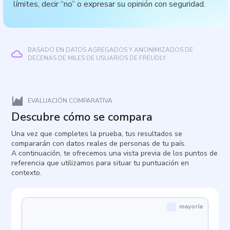
límites, decir “no” o expresar su opinión con seguridad.
BASADO EN DATOS AGREGADOS Y ANONIMIZADOS DE
DECENAS DE MILES DE USUARIOS DE FREUDLY.
EVALUACIÓN COMPARATIVA
Descubre cómo se compara
Una vez que completes la prueba, tus resultados se
compararán con datos reales de personas de tu país.
A continuación, te ofrecemos una vista previa de los puntos de
referencia que utilizamos para situar tu puntuación en
contexto.
mayoría