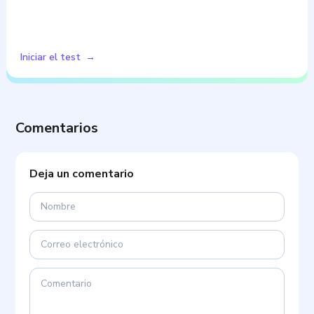
Iniciar el test
Comentarios
Deja un comentario