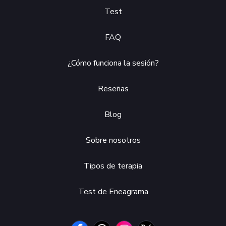
Test
FAQ
¿Cómo funciona la sesión?
Reseñas
Blog
Sobre nosotros
Tipos de terapia
Test de Eneagrama