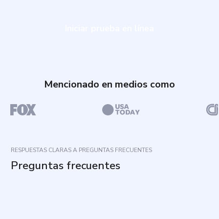
Iniciar prueba en línea
Mencionado en medios como
RESPUESTAS CLARAS A PREGUNTAS FRECUENTES
Preguntas frecuentes