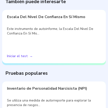
También puede interesarte
Escala Del Nivel De Confianza En Sí Mismo
Este instrumento de autoinforme, la Escala Del Nivel De
Confianza En Sí Mis…
Iniciar el test
Pruebas populares
Inventario de Personalidad Narcisista (NPI)
Se utiliza una medida de autorreporte para explorar la
presencia de rasgos…