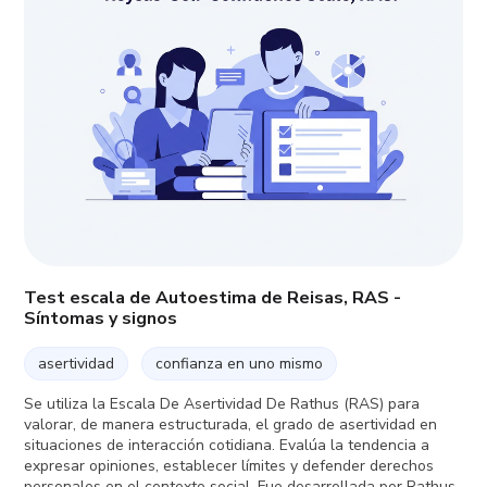
Test escala de Autoestima de Reisas, RAS -
Síntomas y signos
asertividad
confianza en uno mismo
Se utiliza la Escala De Asertividad De Rathus (RAS) para
valorar, de manera estructurada, el grado de asertividad en
situaciones de interacción cotidiana. Evalúa la tendencia a
expresar opiniones, establecer límites y defender derechos
personales en el contexto social. Fue desarrollada por Rathus,