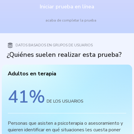
Iniciar prueba en línea
acaba de completar la prueba
DATOS BASADOS EN GRUPOS DE USUARIOS
¿Quiénes suelen realizar esta prueba?
Adultos en terapia
41
%
DE LOS USUARIOS
Personas que asisten a psicoterapia o asesoramiento y
quieren identificar en qué situaciones les cuesta poner