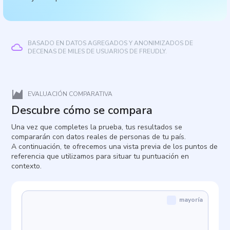
BASADO EN DATOS AGREGADOS Y ANONIMIZADOS DE
DECENAS DE MILES DE USUARIOS DE FREUDLY.
EVALUACIÓN COMPARATIVA
Descubre cómo se compara
Una vez que completes la prueba, tus resultados se
compararán con datos reales de personas de tu país.
A continuación, te ofrecemos una vista previa de los puntos de
referencia que utilizamos para situar tu puntuación en
contexto.
mayoría