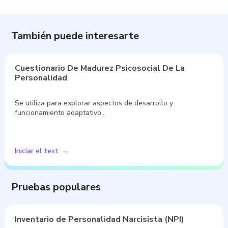
También puede interesarte
Cuestionario De Madurez Psicosocial De La
Personalidad
Se utiliza para explorar aspectos de desarrollo y
funcionamiento adaptativo…
Iniciar el test
Pruebas populares
Inventario de Personalidad Narcisista (NPI)