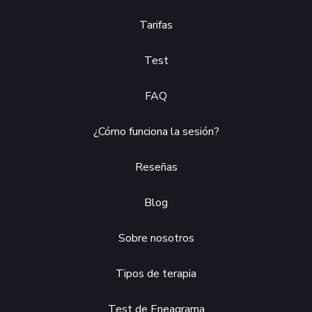
Tarifas
Test
FAQ
¿Cómo funciona la sesión?
Reseñas
Blog
Sobre nosotros
Tipos de terapia
Test de Eneagrama