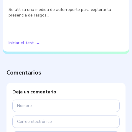
Se utiliza una medida de autorreporte para explorar la
presencia de rasgos…
Iniciar el test
Comentarios
Deja un comentario