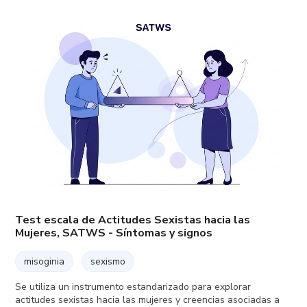
Test escala de Actitudes Sexistas hacia las
Mujeres, SATWS - Síntomas y signos
misoginia
sexismo
Se utiliza un instrumento estandarizado para explorar
actitudes sexistas hacia las mujeres y creencias asociadas a