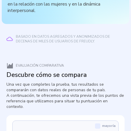
en la relación con las mujeres y en la dinámica
interpersonal.
BASADO EN DATOS AGREGADOS Y ANONIMIZADOS DE
DECENAS DE MILES DE USUARIOS DE FREUDLY.
EVALUACIÓN COMPARATIVA
Descubre cómo se compara
Una vez que completes la prueba, tus resultados se
compararán con datos reales de personas de tu país.
A continuación, te ofrecemos una vista previa de los puntos de
referencia que utilizamos para situar tu puntuación en
contexto.
mayoría