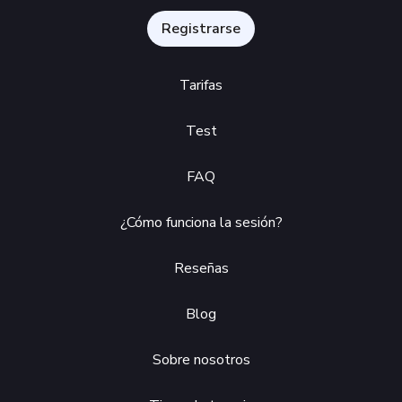
Registrarse
Tarifas
Test
FAQ
¿Cómo funciona la sesión?
Reseñas
Blog
Sobre nosotros