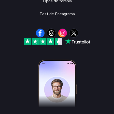
Tipos de terapia
Test de Eneagrama