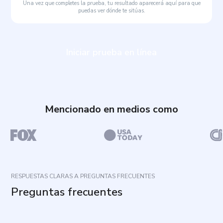
Una vez que completes la prueba, tu resultado aparecerá aquí para que
puedas ver dónde te sitúas.
Iniciar prueba en línea
Mencionado en medios como
RESPUESTAS CLARAS A PREGUNTAS FRECUENTES
Preguntas frecuentes