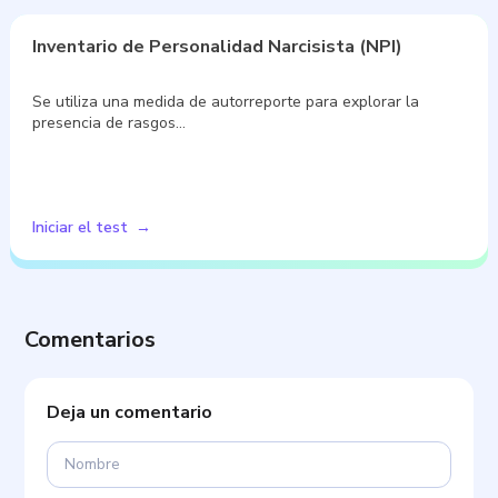
Inventario de Personalidad Narcisista (NPI)
Se utiliza una medida de autorreporte para explorar la
presencia de rasgos…
Iniciar el test
Comentarios
Deja un comentario