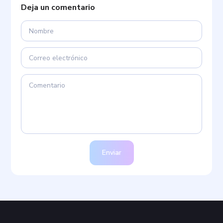
Deja un comentario
Enviar