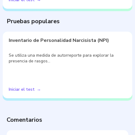
Pruebas populares
Inventario de Personalidad Narcisista (NPI)
Se utiliza una medida de autorreporte para explorar la
presencia de rasgos…
Iniciar el test
Comentarios