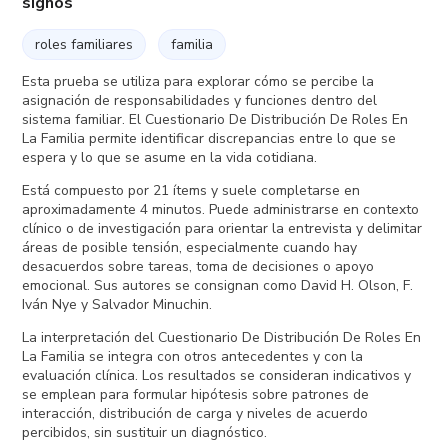
signos
roles familiares
familia
Esta prueba se utiliza para explorar cómo se percibe la
asignación de responsabilidades y funciones dentro del
sistema familiar. El Cuestionario De Distribución De Roles En
La Familia permite identificar discrepancias entre lo que se
espera y lo que se asume en la vida cotidiana.
Está compuesto por 21 ítems y suele completarse en
aproximadamente 4 minutos. Puede administrarse en contexto
clínico o de investigación para orientar la entrevista y delimitar
áreas de posible tensión, especialmente cuando hay
desacuerdos sobre tareas, toma de decisiones o apoyo
emocional. Sus autores se consignan como David H. Olson, F.
Iván Nye y Salvador Minuchin.
La interpretación del Cuestionario De Distribución De Roles En
La Familia se integra con otros antecedentes y con la
evaluación clínica. Los resultados se consideran indicativos y
se emplean para formular hipótesis sobre patrones de
interacción, distribución de carga y niveles de acuerdo
percibidos, sin sustituir un diagnóstico.