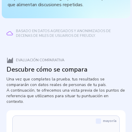
que alimentan discusiones repetidas.
BASADO EN DATOS AGREGADOS Y ANONIMIZADOS DE
DECENAS DE MILES DE USUARIOS DE FREUDLY.
EVALUACIÓN COMPARATIVA
Descubre cómo se compara
Una vez que completes la prueba, tus resultados se
compararán con datos reales de personas de tu país.
A continuación, te ofrecemos una vista previa de los puntos de
referencia que utilizamos para situar tu puntuación en
contexto.
mayoría