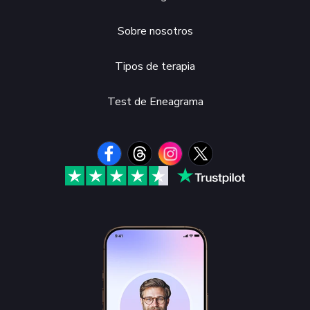
Sobre nosotros
Tipos de terapia
Test de Eneagrama