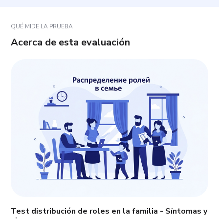
coinciden?
QUÉ MIDE LA PRUEBA
Acerca de esta evaluación
Test distribución de roles en la familia - Síntomas y