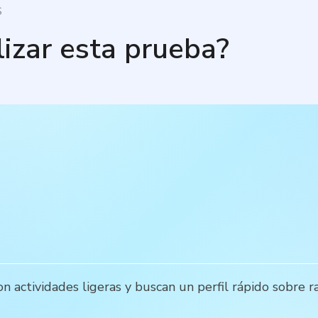
S
lizar esta prueba?
 actividades ligeras y buscan un perfil rápido sobre r