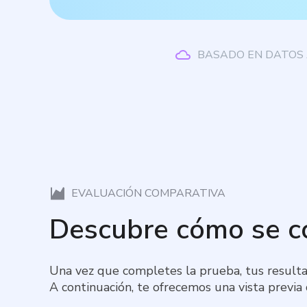
BASADO EN DATOS 
EVALUACIÓN COMPARATIVA
Descubre cómo se 
Una vez que completes la prueba, tus resulta
A continuación, te ofrecemos una vista previa