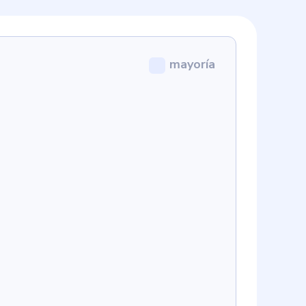
mayoría