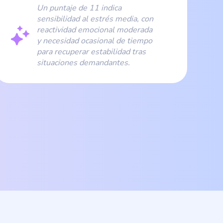
Un puntaje de 11 indica
sensibilidad al estrés media, con
reactividad emocional moderada
y necesidad ocasional de tiempo
para recuperar estabilidad tras
situaciones demandantes.