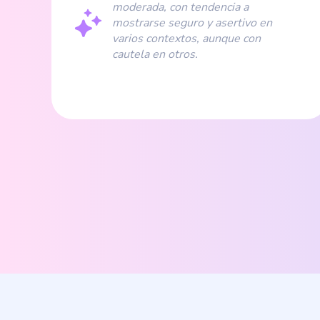
moderada, con tendencia a
mostrarse seguro y asertivo en
varios contextos, aunque con
cautela en otros.