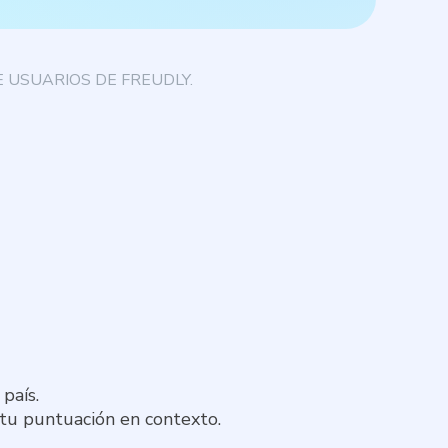
 USUARIOS DE FREUDLY.
país.
 tu puntuación en contexto.