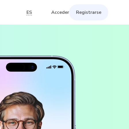
ES
Acceder
Registrarse