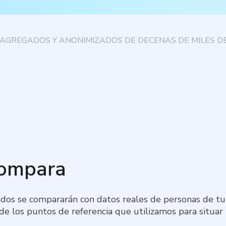
AGREGADOS Y ANONIMIZADOS DE DECENAS DE MILES DE
compara
dos se compararán con datos reales de personas de tu 
 de los puntos de referencia que utilizamos para situar