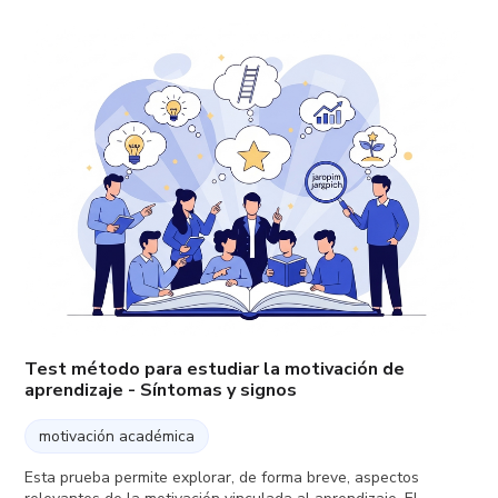
Test método para estudiar la motivación de
aprendizaje - Síntomas y signos
motivación académica
Esta prueba permite explorar, de forma breve, aspectos