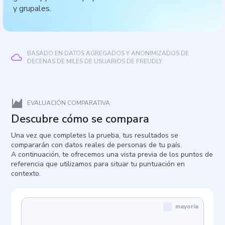
y grupales.
BASADO EN DATOS AGREGADOS Y ANONIMIZADOS DE
DECENAS DE MILES DE USUARIOS DE FREUDLY.
EVALUACIÓN COMPARATIVA
Descubre cómo se compara
Una vez que completes la prueba, tus resultados se
compararán con datos reales de personas de tu país.
A continuación, te ofrecemos una vista previa de los puntos de
referencia que utilizamos para situar tu puntuación en
contexto.
mayoría