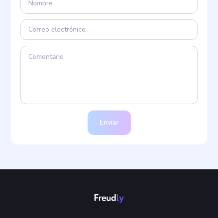
Enviar