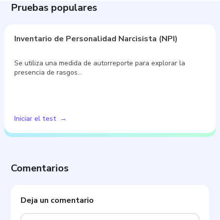
Pruebas populares
Inventario de Personalidad Narcisista (NPI)
Se utiliza una medida de autorreporte para explorar la
presencia de rasgos…
Iniciar el test
Comentarios
Deja un comentario