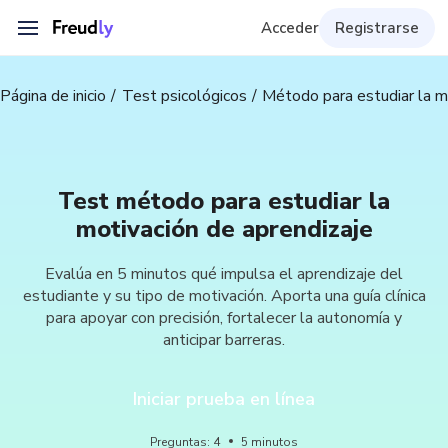
Acceder
Registrarse
Página de inicio
Test psicológicos
Método para estudiar la m
Test método para estudiar la
motivación de aprendizaje
Evalúa en 5 minutos qué impulsa el aprendizaje del
estudiante y su tipo de motivación. Aporta una guía clínica
para apoyar con precisión, fortalecer la autonomía y
anticipar barreras.
Iniciar prueba en línea
Preguntas
:
4
5
minutos