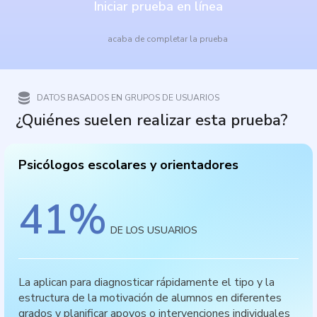
Iniciar prueba en línea
acaba de completar la prueba
DATOS BASADOS EN GRUPOS DE USUARIOS
¿Quiénes suelen realizar esta prueba?
Psicólogos escolares y orientadores
41
%
DE LOS USUARIOS
La aplican para diagnosticar rápidamente el tipo y la
estructura de la motivación de alumnos en diferentes
grados y planificar apoyos o intervenciones individuales