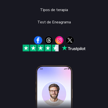
Tipos de terapia
Test de Eneagrama