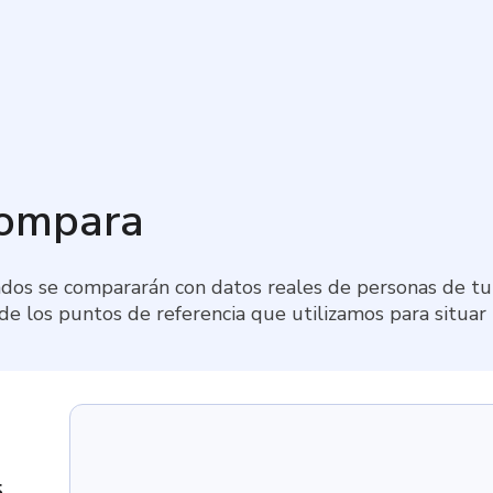
compara
dos se compararán con datos reales de personas de tu 
 de los puntos de referencia que utilizamos para situar
5