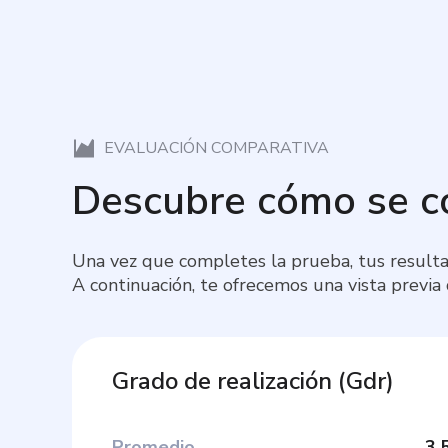
EVALUACIÓN COMPARATIVA
Descubre cómo se 
Una vez que completes la prueba, tus resulta
A continuación, te ofrecemos una vista previa
Grado de realización
(
Gdr
)
Promedio
3.