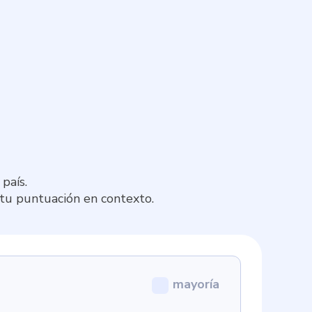
país.
 tu puntuación en contexto.
mayoría