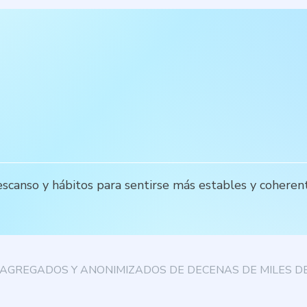
scanso y hábitos para sentirse más estables y coherente
AGREGADOS Y ANONIMIZADOS DE DECENAS DE MILES DE