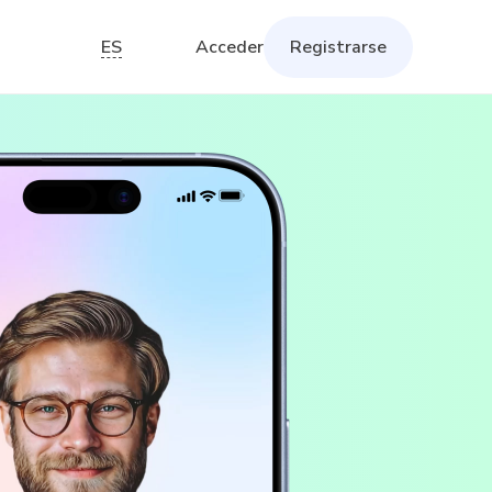
ES
Acceder
Registrarse