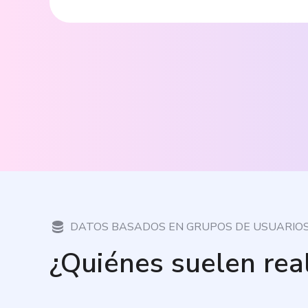
DATOS BASADOS EN GRUPOS DE USUARIO
¿Quiénes suelen rea