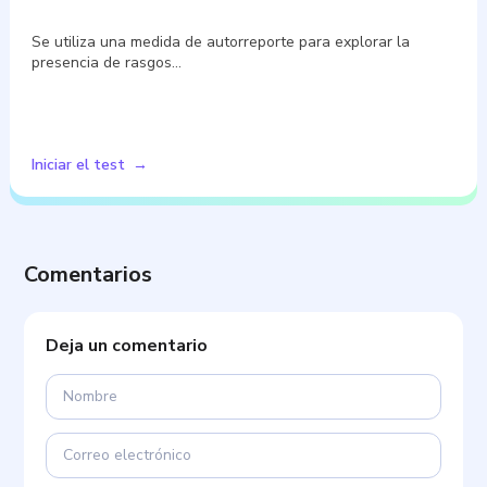
Se utiliza una medida de autorreporte para explorar la
presencia de rasgos…
Iniciar el test
Comentarios
Deja un comentario