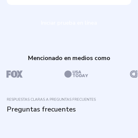
Iniciar prueba en línea
Mencionado en medios como
RESPUESTAS CLARAS A PREGUNTAS FRECUENTES
Preguntas frecuentes