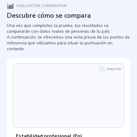
EVALUACIÓN COMPARATIVA
Descubre cómo se compara
Una vez que completes la prueba, tus resultados se
compararán con datos reales de personas de tu país.
A continuación, te ofrecemos una vista previa de los puntos de
referencia que utilizamos para situar tu puntuación en
contexto.
mayoría
Estabilidad profesional
(
Ep
)