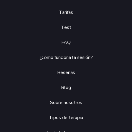
Tarifas
Test
FAQ
¿Cómo funciona la sesión?
Reseñas
Blog
Sobre nosotros
Tipos de terapia