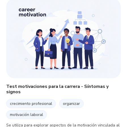
Test motivaciones para la carrera - Síntomas y
signos
crecimiento profesional
organizar
motivación laboral
Se utiliza para explorar aspectos de la motivación vinculada al