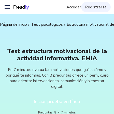
Acceder
Registrarse
Página de inicio
Test psicológicos
Estructura motivacional de
Test estructura motivacional de la
actividad informativa, EMIA
En 7 minutos evalúa las motivaciones que guían cómo y
por qué te informas. Con 8 preguntas ofrece un perfil claro
para orientar intervenciones, comunicación y bienestar
digital.
Iniciar prueba en línea
Preguntas
:
8
7
minutos