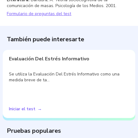
comunicación de masas. Psicología de los Medios. 2001.
Formulario de preguntas del test
También puede interesarte
Evaluación Del Estrés Informativo
Se utiliza la Evaluación Del Estrés Informativo como una
medida breve de ta…
Iniciar el test
Pruebas populares