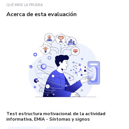
QUÉ MIDE LA PRUEBA
Acerca de esta evaluación
Test estructura motivacional de la actividad
informativa, EMIA - Síntomas y signos