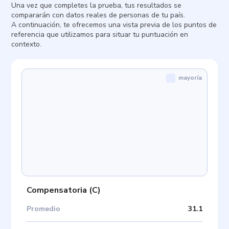
Una vez que completes la prueba, tus resultados se
compararán con datos reales de personas de tu país.
A continuación, te ofrecemos una vista previa de los puntos de
referencia que utilizamos para situar tu puntuación en
contexto.
mayoría
Compensatoria
(
C
)
Promedio
31.1