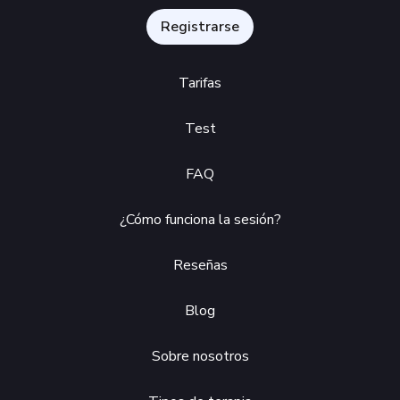
Registrarse
Tarifas
Test
FAQ
¿Cómo funciona la sesión?
Reseñas
Blog
Sobre nosotros