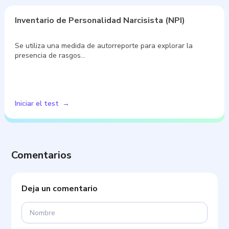
Inventario de Personalidad Narcisista (NPI)
Se utiliza una medida de autorreporte para explorar la
presencia de rasgos…
Iniciar el test
Comentarios
Deja un comentario