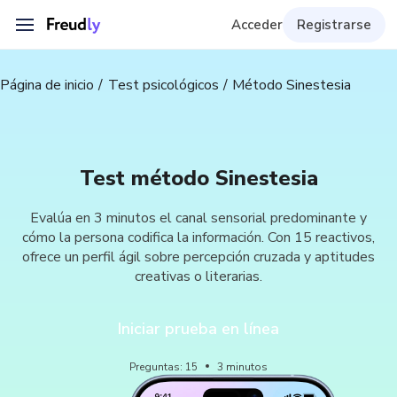
Acceder
Registrarse
Página de inicio
Test psicológicos
Método Sinestesia
Test método Sinestesia
Evalúa en 3 minutos el canal sensorial predominante y
cómo la persona codifica la información. Con 15 reactivos,
ofrece un perfil ágil sobre percepción cruzada y aptitudes
creativas o literarias.
Iniciar prueba en línea
Preguntas
:
15
3
minutos