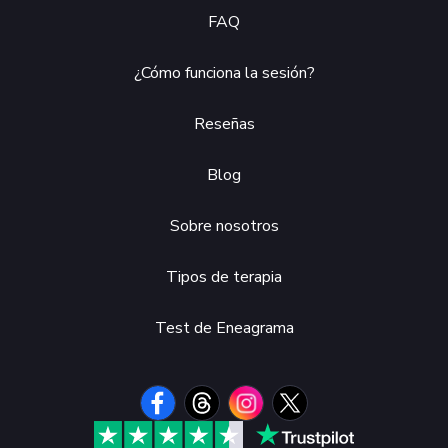
FAQ
¿Cómo funciona la sesión?
Reseñas
Blog
Sobre nosotros
Tipos de terapia
Test de Eneagrama