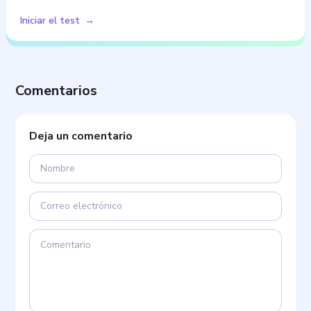
Iniciar el test
Comentarios
Deja un comentario