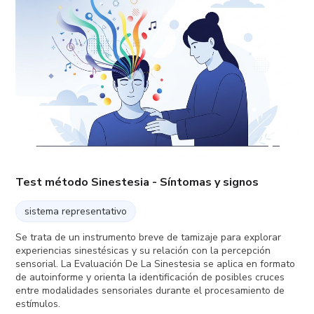
Test método Sinestesia - Síntomas y signos
sistema representativo
Se trata de un instrumento breve de tamizaje para explorar
experiencias sinestésicas y su relación con la percepción
sensorial. La Evaluación De La Sinestesia se aplica en formato
de autoinforme y orienta la identificación de posibles cruces
entre modalidades sensoriales durante el procesamiento de
estímulos.