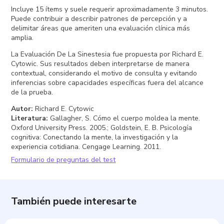
Incluye 15 ítems y suele requerir aproximadamente 3 minutos.
Puede contribuir a describir patrones de percepción y a
delimitar áreas que ameriten una evaluación clínica más
amplia.
La Evaluación De La Sinestesia fue propuesta por Richard E.
Cytowic. Sus resultados deben interpretarse de manera
contextual, considerando el motivo de consulta y evitando
inferencias sobre capacidades específicas fuera del alcance
de la prueba.
Autor
:
Richard E. Cytowic
Literatura
:
Gallagher, S. Cómo el cuerpo moldea la mente.
Oxford University Press. 2005.; Goldstein, E. B. Psicología
cognitiva: Conectando la mente, la investigación y la
experiencia cotidiana. Cengage Learning. 2011.
Formulario de preguntas del test
También puede interesarte