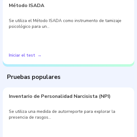
Método ISADA
Se utiliza el Método ISADA como instrumento de tamizaje
psicológico para un…
Iniciar el test
Pruebas populares
Inventario de Personalidad Narcisista (NPI)
Se utiliza una medida de autorreporte para explorar la
presencia de rasgos…