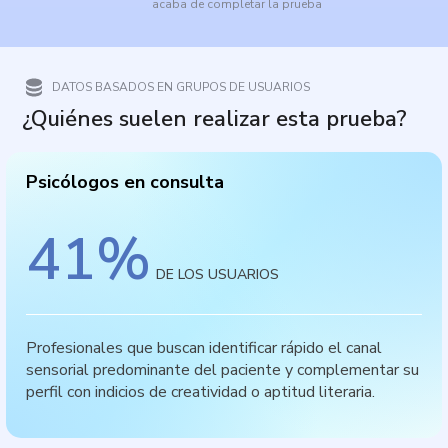
acaba de completar la prueba
DATOS BASADOS EN GRUPOS DE USUARIOS
¿Quiénes suelen realizar esta prueba?
Psicólogos en consulta
41
%
DE LOS USUARIOS
Profesionales que buscan identificar rápido el canal
sensorial predominante del paciente y complementar su
perfil con indicios de creatividad o aptitud literaria.