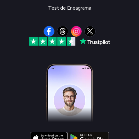
Test de Eneagrama