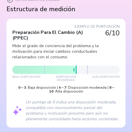
Estructura de medición
EJEMPLO DE PUNTUACIÓN
6/10
Preparación Para El Cambio (A)
(
PPEC
)
Mide el grado de conciencia del problema y la
motivación para iniciar cambios conductuales
relacionados con el consumo.
BAJA DISPOSICIÓN
DISPOSICIÓN
ALTA DISPOSICIÓN
MODERADA
0
–
3
:
Baja disposición
|
4
–
7
:
Disposición moderada
|
8
–
10
:
Alta disposición
Un puntaje de 6 indica una disposición moderada,
compatible con reconocimiento parcial del
problema y motivación presente pero aún no
plenamente consolidada hacia acciones sostenidas.