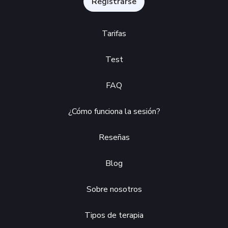
Registrarse
Tarifas
Test
FAQ
¿Cómo funciona la sesión?
Reseñas
Blog
Sobre nosotros
Tipos de terapia