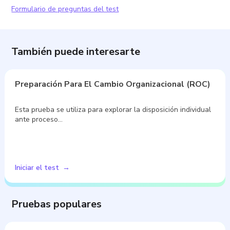
Formulario de preguntas del test
También puede interesarte
Preparación Para El Cambio Organizacional (ROC)
Esta prueba se utiliza para explorar la disposición individual
ante proceso…
Iniciar el test
Pruebas populares