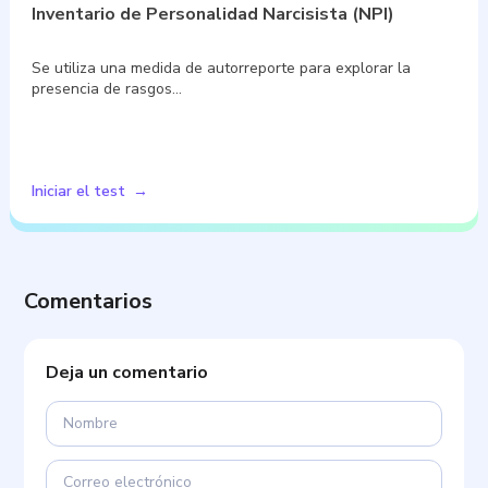
Inventario de Personalidad Narcisista (NPI)
Se utiliza una medida de autorreporte para explorar la
presencia de rasgos…
Iniciar el test
Comentarios
Deja un comentario