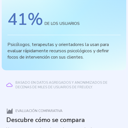
41
%
DE LOS USUARIOS
Psicólogos, terapeutas y orientadores la usan para
evaluar rápidamente recursos psicológicos y definir
focos de intervención con sus clientes.
BASADO EN DATOS AGREGADOS Y ANONIMIZADOS DE
DECENAS DE MILES DE USUARIOS DE FREUDLY.
EVALUACIÓN COMPARATIVA
Descubre cómo se compara