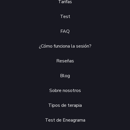
Tarifas
Test
FAQ
¿Cómo funciona la sesión?
Reseñas
Blog
Sobre nosotros
Tipos de terapia
Test de Eneagrama