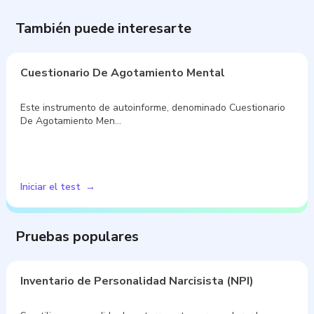
También puede interesarte
Cuestionario De Agotamiento Mental
Este instrumento de autoinforme, denominado Cuestionario
De Agotamiento Men…
Iniciar el test
Pruebas populares
Inventario de Personalidad Narcisista (NPI)