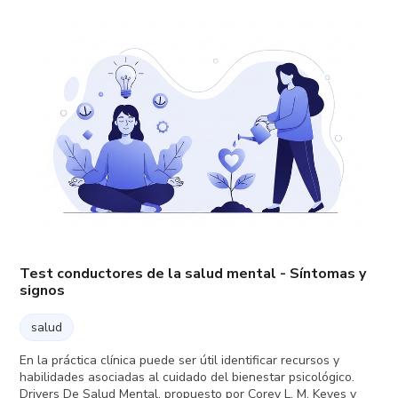
Test conductores de la salud mental - Síntomas y
signos
salud
En la práctica clínica puede ser útil identificar recursos y
habilidades asociadas al cuidado del bienestar psicológico.
Drivers De Salud Mental, propuesto por Corey L. M. Keyes y