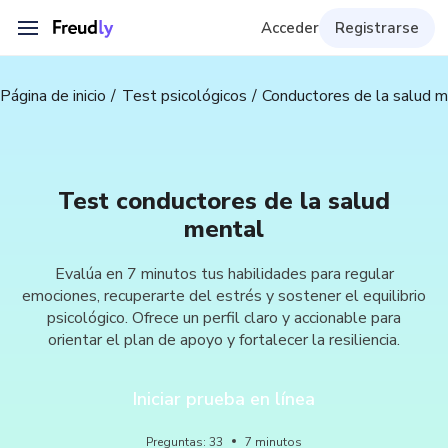
Acceder
Registrarse
Página de inicio
Test psicológicos
Conductores de la salud m
Test conductores de la salud
mental
Evalúa en 7 minutos tus habilidades para regular
emociones, recuperarte del estrés y sostener el equilibrio
psicológico. Ofrece un perfil claro y accionable para
orientar el plan de apoyo y fortalecer la resiliencia.
Iniciar prueba en línea
Preguntas
:
33
7
minutos