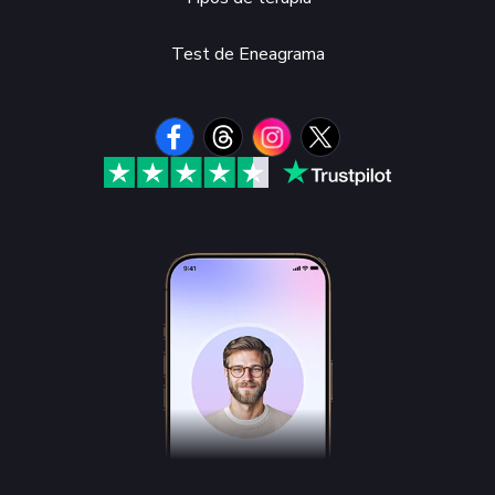
Test de Eneagrama