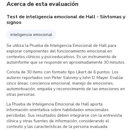
Acerca de esta evaluación
Test de inteligencia emocional de Hall - Síntomas y
signos
inteligencia emocional
Se utiliza la Prueba de Inteligencia Emocional de Hall para
explorar componentes del funcionamiento emocional en
contextos clínicos y psicoeducativos. Es un instrumento de
autoinforme que se responde en aproximadamente 30 minutos.
Consta de 30 ítems con formato tipo Likert de 6 puntos. Los
autores reportados son Peter Salovey y John D. Mayer. Evalúa
cinco áreas: conciencia emocional, manejo de emociones,
automotivación, empatía y reconocimiento de las emociones en
otras personas.
La Prueba de Inteligencia Emocional de Hall aporta
información orientativa sobre habilidades emocionales
percibidas. Sus resultados deben integrarse con la entrevista
clínica y otras fuentes de información, considerando el
contexto y las características de la persona evaluada.