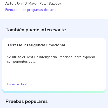
Autor
:
John D. Mayer, Peter Salovey
Formulario de preguntas del test
También puede interesarte
Test De Inteligencia Emocional
Se utiliza el Test De Inteligencia Emocional para explorar
componentes del…
Iniciar el test
Pruebas populares