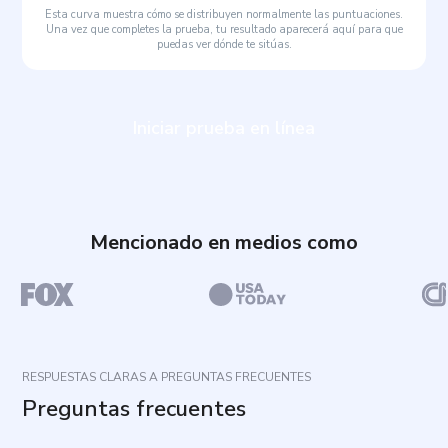
Esta curva muestra cómo se distribuyen normalmente las puntuaciones.
Una vez que completes la prueba, tu resultado aparecerá aquí para que
puedas ver dónde te sitúas.
Iniciar prueba en línea
Mencionado en medios como
RESPUESTAS CLARAS A PREGUNTAS FRECUENTES
Preguntas frecuentes