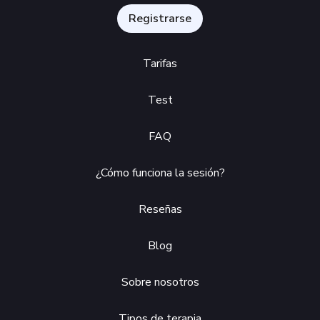
Registrarse
Tarifas
Test
FAQ
¿Cómo funciona la sesión?
Reseñas
Blog
Sobre nosotros
Tipos de terapia