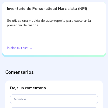
Inventario de Personalidad Narcisista (NPI)
Se utiliza una medida de autorreporte para explorar la
presencia de rasgos…
Iniciar el test
Comentarios
Deja un comentario