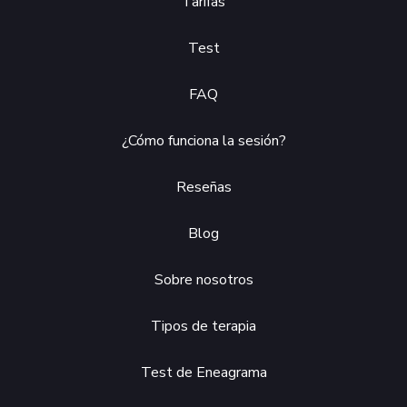
Tarifas
Test
FAQ
¿Cómo funciona la sesión?
Reseñas
Blog
Sobre nosotros
Tipos de terapia
Test de Eneagrama