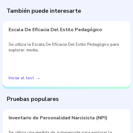
También puede interesarte
Escala De Eficacia Del Estilo Pedagógico
Se utiliza la Escala De Eficacia Del Estilo Pedagógico para
explorar, media…
Iniciar el test
Pruebas populares
Inventario de Personalidad Narcisista (NPI)
Se utiliza una medida de autorreporte para explorar la