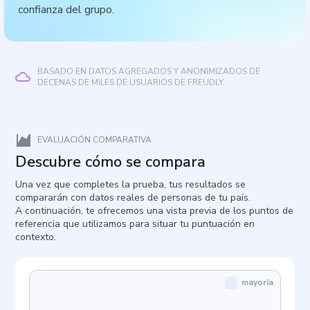
confianza del grupo.
BASADO EN DATOS AGREGADOS Y ANONIMIZADOS DE
DECENAS DE MILES DE USUARIOS DE FREUDLY.
EVALUACIÓN COMPARATIVA
Descubre cómo se compara
Una vez que completes la prueba, tus resultados se
compararán con datos reales de personas de tu país.
A continuación, te ofrecemos una vista previa de los puntos de
referencia que utilizamos para situar tu puntuación en
contexto.
mayoría