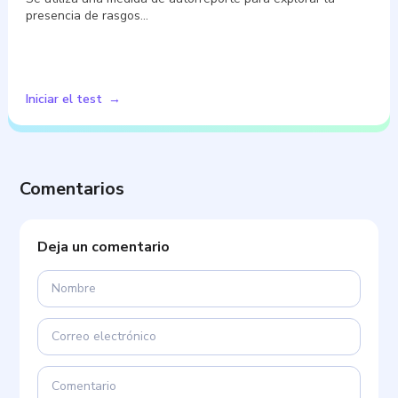
presencia de rasgos…
Iniciar el test
Comentarios
Deja un comentario