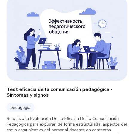
Test eficacia de la comunicación pedagógica -
Síntomas y signos
pedagogía
Se utiliza la Evaluación De La Eficacia De La Comunicación
Pedagógica para explorar, de forma estructurada, aspectos del
estilo comunicativo del personal docente en contextos