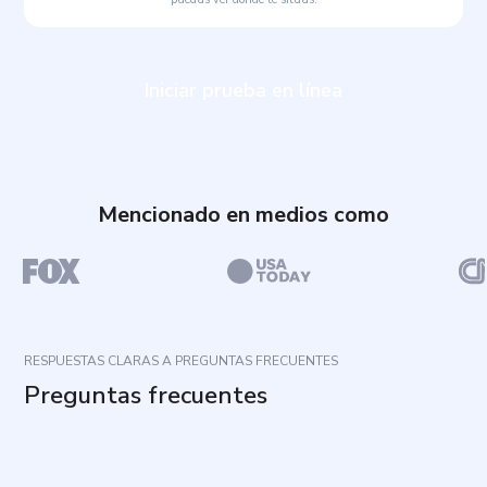
Iniciar prueba en línea
Mencionado en medios como
RESPUESTAS CLARAS A PREGUNTAS FRECUENTES
Preguntas frecuentes