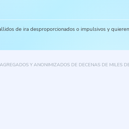
lidos de ira desproporcionados o impulsivos y quieren 
AGREGADOS Y ANONIMIZADOS DE DECENAS DE MILES DE