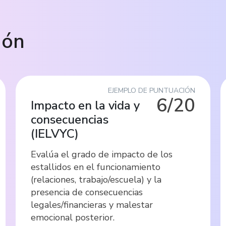
ión
EJEMPLO DE PUNTUACIÓN
6/20
Impacto en la vida y
consecuencias
(
IELVYC
)
Evalúa el grado de impacto de los
estallidos en el funcionamiento
(relaciones, trabajo/escuela) y la
presencia de consecuencias
legales/financieras y malestar
emocional posterior.