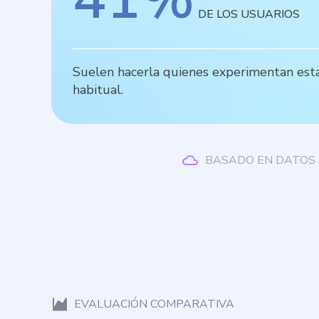
DE LOS USUARIOS
Suelen hacerla quienes experimentan estal
habitual.
BASADO EN DATOS 
EVALUACIÓN COMPARATIVA