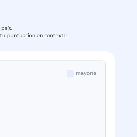
país.
 tu puntuación en contexto.
mayoría