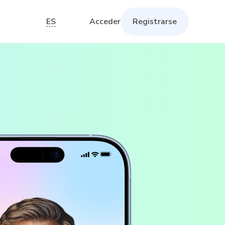
ES
Acceder
Registrarse