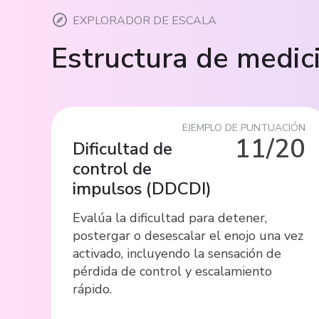
EXPLORADOR DE ESCALA
Estructura de medic
EJEMPLO DE PUNTUACIÓN
11/20
Dificultad de
control de
impulsos
(
DDCDI
)
Evalúa la dificultad para detener,
postergar o desescalar el enojo una vez
activado, incluyendo la sensación de
pérdida de control y escalamiento
rápido.