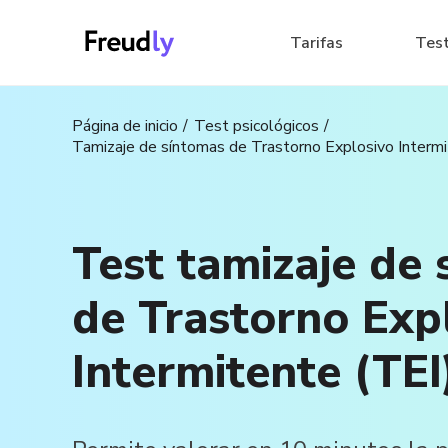
Tarifas
Tes
Página de inicio
Test psicológicos
Tamizaje de síntomas de Trastorno Explosivo Intermi
Test tamizaje de
de Trastorno Exp
Intermitente (TEI