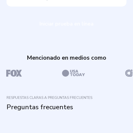
Iniciar prueba en línea
Mencionado en medios como
RESPUESTAS CLARAS A PREGUNTAS FRECUENTES
Preguntas frecuentes