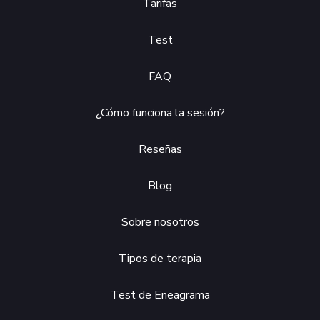
Tarifas
Test
FAQ
¿Cómo funciona la sesión?
Reseñas
Blog
Sobre nosotros
Tipos de terapia
Test de Eneagrama