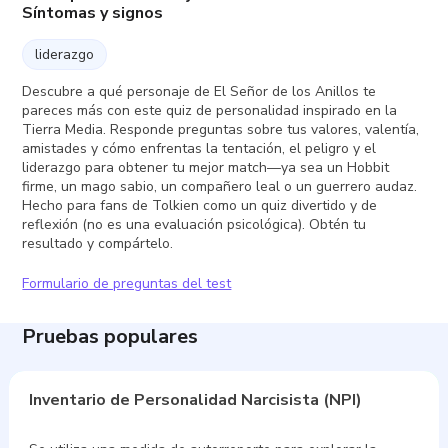
Síntomas y signos
liderazgo
Descubre a qué personaje de El Señor de los Anillos te
pareces más con este quiz de personalidad inspirado en la
Tierra Media. Responde preguntas sobre tus valores, valentía,
amistades y cómo enfrentas la tentación, el peligro y el
liderazgo para obtener tu mejor match—ya sea un Hobbit
firme, un mago sabio, un compañero leal o un guerrero audaz.
Hecho para fans de Tolkien como un quiz divertido y de
reflexión (no es una evaluación psicológica). Obtén tu
resultado y compártelo.
Formulario de preguntas del test
Pruebas populares
Inventario de Personalidad Narcisista (NPI)