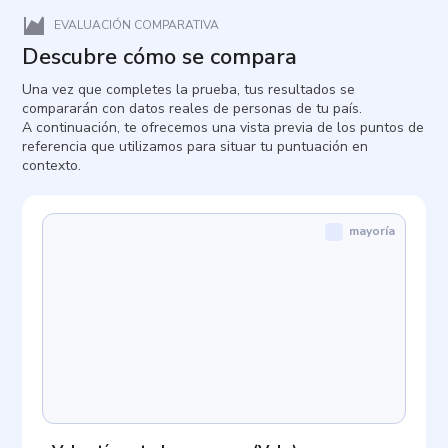
EVALUACIÓN COMPARATIVA
Descubre cómo se compara
Una vez que completes la prueba, tus resultados se
compararán con datos reales de personas de tu país.
A continuación, te ofrecemos una vista previa de los puntos de
referencia que utilizamos para situar tu puntuación en
contexto.
mayoría