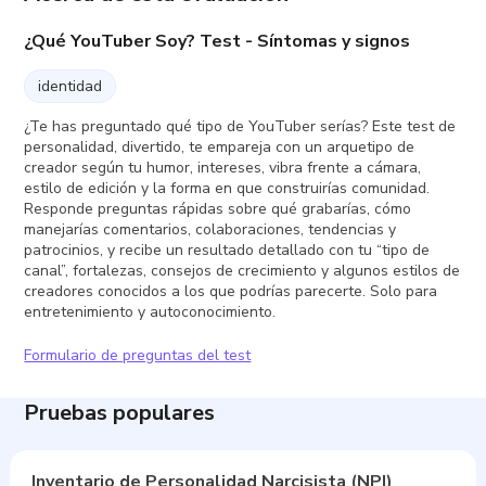
¿Qué YouTuber Soy? Test - Síntomas y signos
identidad
¿Te has preguntado qué tipo de YouTuber serías? Este test de
personalidad, divertido, te empareja con un arquetipo de
creador según tu humor, intereses, vibra frente a cámara,
estilo de edición y la forma en que construirías comunidad.
Responde preguntas rápidas sobre qué grabarías, cómo
manejarías comentarios, colaboraciones, tendencias y
patrocinios, y recibe un resultado detallado con tu “tipo de
canal”, fortalezas, consejos de crecimiento y algunos estilos de
creadores conocidos a los que podrías parecerte. Solo para
entretenimiento y autoconocimiento.
Formulario de preguntas del test
Pruebas populares
Inventario de Personalidad Narcisista (NPI)