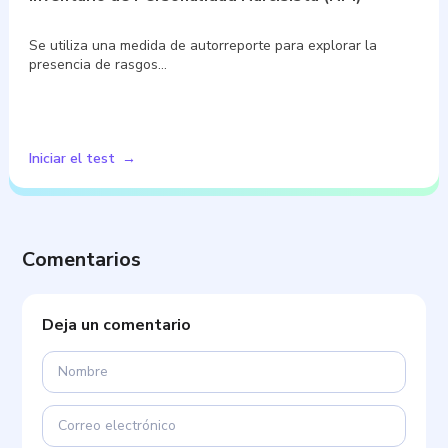
Se utiliza una medida de autorreporte para explorar la
presencia de rasgos…
Iniciar el test
Comentarios
Deja un comentario