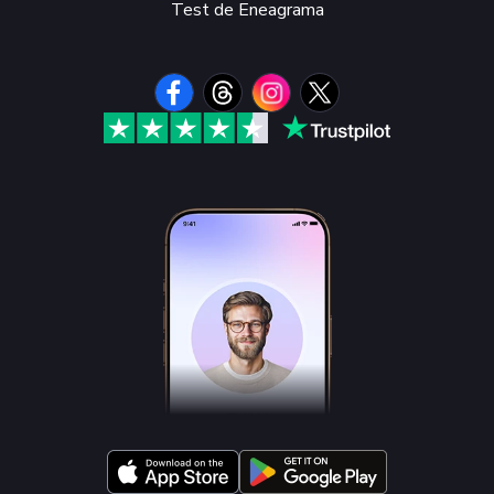
Test de Eneagrama