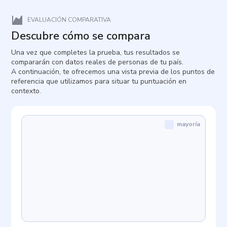
EVALUACIÓN COMPARATIVA
Descubre cómo se compara
Una vez que completes la prueba, tus resultados se
compararán con datos reales de personas de tu país.
A continuación, te ofrecemos una vista previa de los puntos de
referencia que utilizamos para situar tu puntuación en
contexto.
mayoría