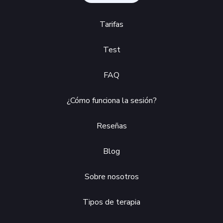
Tarifas
Test
FAQ
¿Cómo funciona la sesión?
Reseñas
Blog
Sobre nosotros
Tipos de terapia