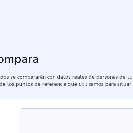
compara
dos se compararán con datos reales de personas de tu 
 de los puntos de referencia que utilizamos para situar