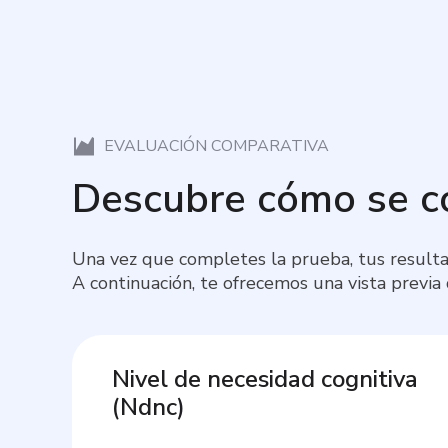
EVALUACIÓN COMPARATIVA
Descubre cómo se 
Una vez que completes la prueba, tus resulta
A continuación, te ofrecemos una vista previa
Nivel de necesidad cognitiva
(
Ndnc
)