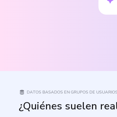
DATOS BASADOS EN GRUPOS DE USUARIO
¿Quiénes suelen rea