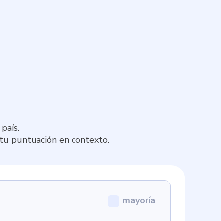
país.
 tu puntuación en contexto.
mayoría