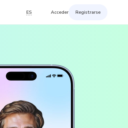
ES
Acceder
Registrarse