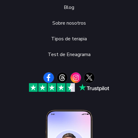
Blog
Sobre nosotros
Tipos de terapia
Test de Eneagrama