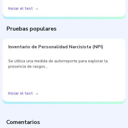
Iniciar el test
Pruebas populares
Inventario de Personalidad Narcisista (NPI)
Se utiliza una medida de autorreporte para explorar la
presencia de rasgos…
Iniciar el test
Comentarios