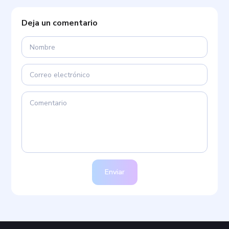
Deja un comentario
Enviar