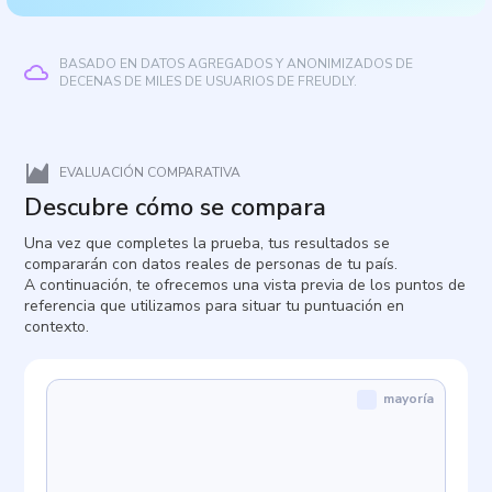
BASADO EN DATOS AGREGADOS Y ANONIMIZADOS DE
DECENAS DE MILES DE USUARIOS DE FREUDLY.
EVALUACIÓN COMPARATIVA
Descubre cómo se compara
Una vez que completes la prueba, tus resultados se
compararán con datos reales de personas de tu país.
A continuación, te ofrecemos una vista previa de los puntos de
referencia que utilizamos para situar tu puntuación en
contexto.
mayoría