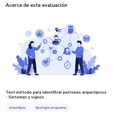
Acerca de esta evaluación
Test método para identificar patrones arquetípicos
- Síntomas y signos
arquetipos
tipología junguiana