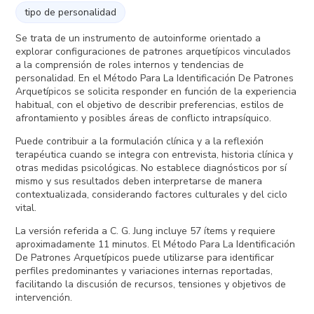
tipo de personalidad
Se trata de un instrumento de autoinforme orientado a
explorar configuraciones de patrones arquetípicos vinculados
a la comprensión de roles internos y tendencias de
personalidad. En el Método Para La Identificación De Patrones
Arquetípicos se solicita responder en función de la experiencia
habitual, con el objetivo de describir preferencias, estilos de
afrontamiento y posibles áreas de conflicto intrapsíquico.
Puede contribuir a la formulación clínica y a la reflexión
terapéutica cuando se integra con entrevista, historia clínica y
otras medidas psicológicas. No establece diagnósticos por sí
mismo y sus resultados deben interpretarse de manera
contextualizada, considerando factores culturales y del ciclo
vital.
La versión referida a C. G. Jung incluye 57 ítems y requiere
aproximadamente 11 minutos. El Método Para La Identificación
De Patrones Arquetípicos puede utilizarse para identificar
perfiles predominantes y variaciones internas reportadas,
facilitando la discusión de recursos, tensiones y objetivos de
intervención.