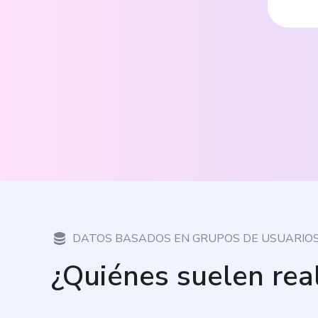
DATOS BASADOS EN GRUPOS DE USUARIO
¿Quiénes suelen rea