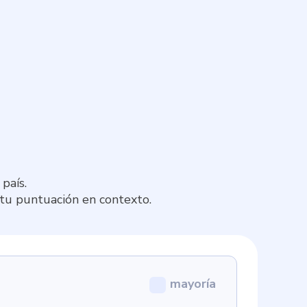
país.
 tu puntuación en contexto.
mayoría