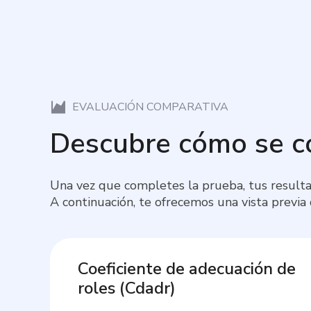
EVALUACIÓN COMPARATIVA
Descubre cómo se 
Una vez que completes la prueba, tus resulta
A continuación, te ofrecemos una vista previa
Coeficiente de adecuación de
roles
(
Cdadr
)