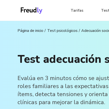
Tarifas
Tes
Página de inicio
Test psicológicos
Adecuación soci
Test adecuación s
Evalúa en 3 minutos cómo se ajust
roles familiares a las expectativa
ítems, detecta tensiones y orienta
clínicas para mejorar la dinámica.