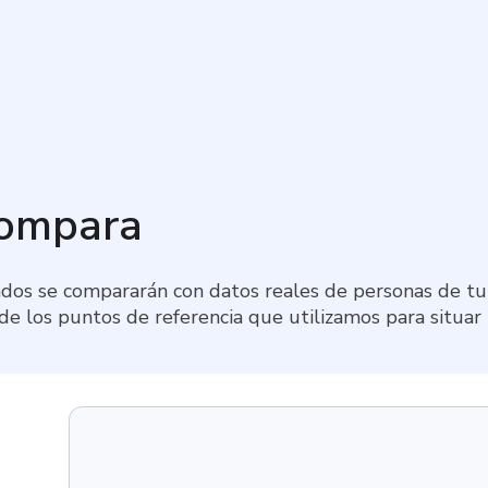
compara
dos se compararán con datos reales de personas de tu 
 de los puntos de referencia que utilizamos para situar