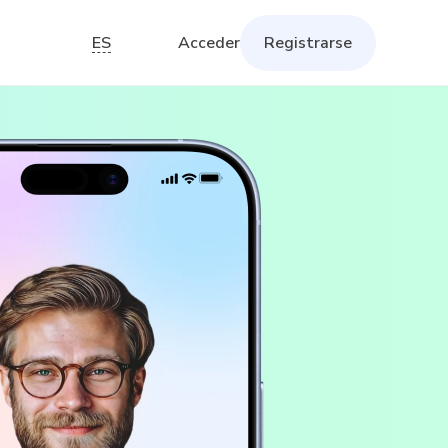
ES
Acceder
Registrarse