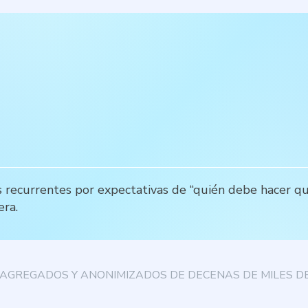
s recurrentes por expectativas de “quién debe hacer qu
era.
AGREGADOS Y ANONIMIZADOS DE DECENAS DE MILES DE